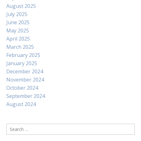
August 2025
July 2025
June 2025
May 2025
April 2025
March 2025
February 2025
January 2025
December 2024
November 2024
October 2024
September 2024
August 2024
Search
for: