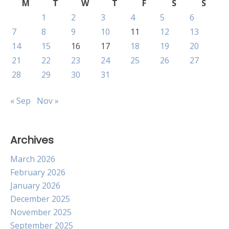
M
T
W
T
F
S
S
1
2
3
4
5
6
7
8
9
10
11
12
13
14
15
16
17
18
19
20
21
22
23
24
25
26
27
28
29
30
31
« Sep
Nov »
Archives
March 2026
February 2026
January 2026
December 2025
November 2025
September 2025