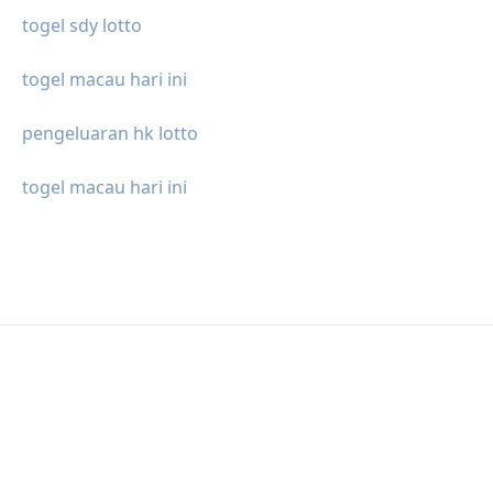
togel sdy lotto
togel macau hari ini
pengeluaran hk lotto
togel macau hari ini