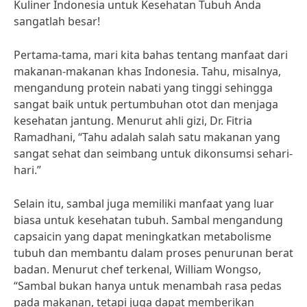
Kuliner Indonesia untuk Kesehatan Tubuh Anda
sangatlah besar!
Pertama-tama, mari kita bahas tentang manfaat dari
makanan-makanan khas Indonesia. Tahu, misalnya,
mengandung protein nabati yang tinggi sehingga
sangat baik untuk pertumbuhan otot dan menjaga
kesehatan jantung. Menurut ahli gizi, Dr. Fitria
Ramadhani, “Tahu adalah salah satu makanan yang
sangat sehat dan seimbang untuk dikonsumsi sehari-
hari.”
Selain itu, sambal juga memiliki manfaat yang luar
biasa untuk kesehatan tubuh. Sambal mengandung
capsaicin yang dapat meningkatkan metabolisme
tubuh dan membantu dalam proses penurunan berat
badan. Menurut chef terkenal, William Wongso,
“Sambal bukan hanya untuk menambah rasa pedas
pada makanan, tetapi juga dapat memberikan