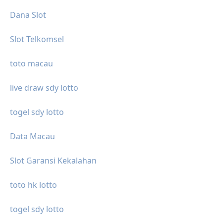
Dana Slot
Slot Telkomsel
toto macau
live draw sdy lotto
togel sdy lotto
Data Macau
Slot Garansi Kekalahan
toto hk lotto
togel sdy lotto