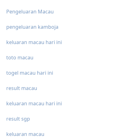
Pengeluaran Macau
pengeluaran kamboja
keluaran macau hari ini
toto macau
togel macau hari ini
result macau
keluaran macau hari ini
result sgp
keluaran macau