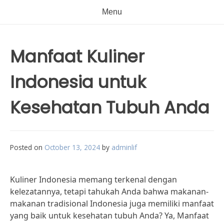
Menu
Manfaat Kuliner
Indonesia untuk
Kesehatan Tubuh Anda
Posted on
October 13, 2024
by
adminlif
Kuliner Indonesia memang terkenal dengan
kelezatannya, tetapi tahukah Anda bahwa makanan-
makanan tradisional Indonesia juga memiliki manfaat
yang baik untuk kesehatan tubuh Anda? Ya, Manfaat