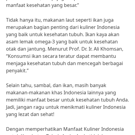
manfaat kesehatan yang besar.”
Tidak hanya itu, makanan laut seperti ikan juga
merupakan bagian penting dari kuliner Indonesia
yang baik untuk kesehatan tubuh. Ikan kaya akan
asam lemak omega-3 yang baik untuk kesehatan
otak dan jantung. Menurut Prof. Dr. Ir. Ali Khomsan,
“Konsumsi ikan secara teratur dapat membantu
menjaga kesehatan tubuh dan mencegah berbagai
penyakit.”
Selain tahu, sambal, dan ikan, masih banyak
makanan-makanan khas Indonesia lainnya yang
memiliki manfaat besar untuk kesehatan tubuh Anda.
Jadi, jangan ragu untuk menikmati kuliner Indonesia
yang lezat dan sehat!
Dengan memperhatikan Manfaat Kuliner Indonesia