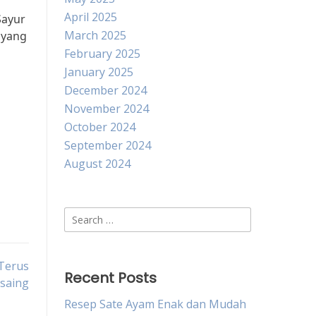
April 2025
Sayur
March 2025
 yang
February 2025
January 2025
December 2024
November 2024
October 2024
September 2024
August 2024
Search
for:
 Terus
Recent Posts
saing
Resep Sate Ayam Enak dan Mudah