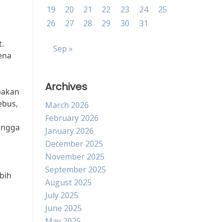
19
20
21
22
23
24
25
26
27
28
29
30
31
.
Sep »
ena
Archives
pakan
ebus,
March 2026
February 2026
ingga
January 2026
December 2025
November 2025
September 2025
bih
August 2025
July 2025
June 2025
May 2025