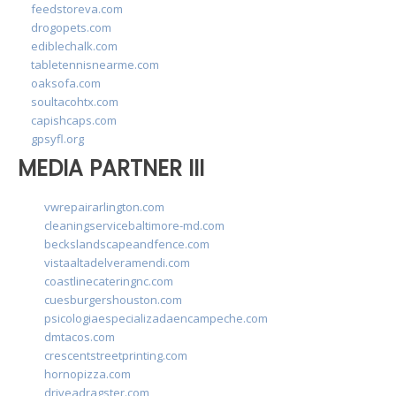
feedstoreva.com
drogopets.com
ediblechalk.com
tabletennisnearme.com
oaksofa.com
soultacohtx.com
capishcaps.com
gpsyfl.org
MEDIA PARTNER III
vwrepairarlington.com
cleaningservicebaltimore-md.com
beckslandscapeandfence.com
vistaaltadelveramendi.com
coastlinecateringnc.com
cuesburgershouston.com
psicologiaespecializadaencampeche.com
dmtacos.com
crescentstreetprinting.com
hornopizza.com
driveadragster.com