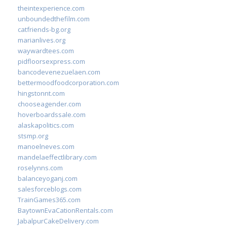
theintexperience.com
unboundedthefilm.com
catfriends-bg.org
marianlives.org
waywardtees.com
pidfloorsexpress.com
bancodevenezuelaen.com
bettermoodfoodcorporation.com
hingstonnt.com
chooseagender.com
hoverboardssale.com
alaskapolitics.com
stsmp.org
manoelneves.com
mandelaeffectlibrary.com
roselynns.com
balanceyoganj.com
salesforceblogs.com
TrainGames365.com
BaytownEvaCationRentals.com
JabalpurCakeDelivery.com