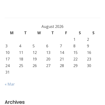
August 2026
M
T
W
T
F
S
S
1
2
3
4
5
6
7
8
9
10
11
12
13
14
15
16
17
18
19
20
21
22
23
24
25
26
27
28
29
30
31
« Mar
Archives