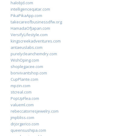
halobjd.com
intelligenceqatar.com
PikaPikaApp.com
takecareofbusinessdfw.org
HamadaOfJapan.com
VersifyLifestyle.com
kingscreekadventures.com
antaeuslabs.com
purelycleanchemdry.com
WishOping.com
shoplegacee.com
bonvivantshop.com
CupPlante.com
mpzin.com
stcreal.com
PopUpFlea.com
valueml.com
rebeccatorresjewelry.com
jmpbliss.com
drjorgerico.com
queensushipa.com