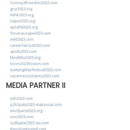
Convoy4Freedom2022.com
grur2023.org
hkhk2023.org
napm2023.org
apsdfd2023.org
forumausape2023.com
imkl2023.com
careerfaircsd2023.com
apsth2023.com
MedItRio2023.org
lcicon2023boston.com
waitangidayfestival2022.com
vacancesscolaires2022.com
MEDIA PARTNER II
isth2022.com
p2b2pabi2023-makassar.com
wocfparis2023.org
sinc2023.com
scdlqatar2022-qa.com
thecolumbiagrill.com