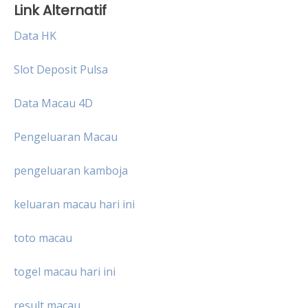
Link Alternatif
Data HK
Slot Deposit Pulsa
Data Macau 4D
Pengeluaran Macau
pengeluaran kamboja
keluaran macau hari ini
toto macau
togel macau hari ini
result macau