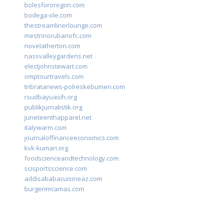
bolesfororegon.com
bodega-ole.com
thestreamlinerlounge.com
mestrinorubanofc.com
novelatherton.com
nassvalleygardens.net
electjohnstewart.com
omptourtravels.com
tribratanews-polreskebumen.com
rsudbayuasih.org
publikjurnalistik.org
juneteenthapparel.net
italywarm.com
journaloffinanceeconomics.com
kvk-kumari.org
foodscienceandtechnology.com
scisportsscience.com
addisababacuisineaz.com
burgerimcamas.com