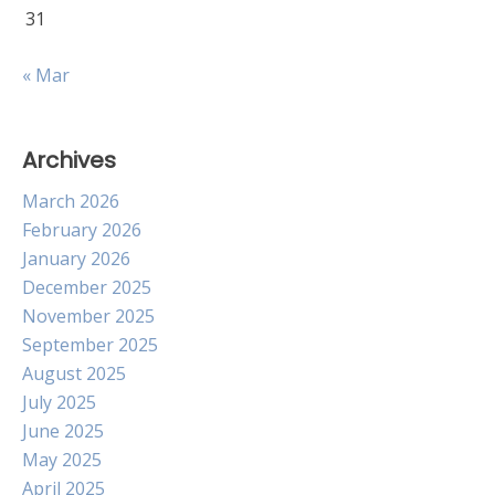
31
« Mar
Archives
March 2026
February 2026
January 2026
December 2025
November 2025
September 2025
August 2025
July 2025
June 2025
May 2025
April 2025