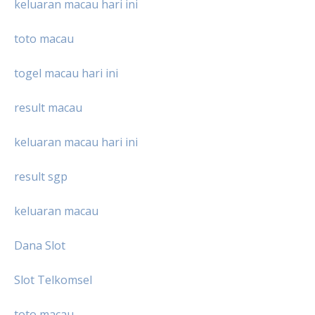
keluaran macau hari ini
toto macau
togel macau hari ini
result macau
keluaran macau hari ini
result sgp
keluaran macau
Dana Slot
Slot Telkomsel
toto macau