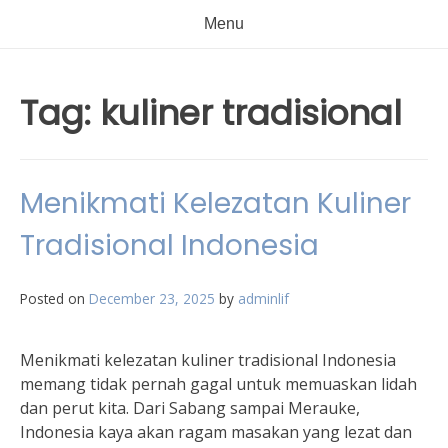
Menu
Tag:
kuliner tradisional
Menikmati Kelezatan Kuliner
Tradisional Indonesia
Posted on
December 23, 2025
by
adminlif
Menikmati kelezatan kuliner tradisional Indonesia
memang tidak pernah gagal untuk memuaskan lidah
dan perut kita. Dari Sabang sampai Merauke,
Indonesia kaya akan ragam masakan yang lezat dan