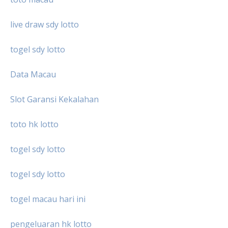
live draw sdy lotto
togel sdy lotto
Data Macau
Slot Garansi Kekalahan
toto hk lotto
togel sdy lotto
togel sdy lotto
togel macau hari ini
pengeluaran hk lotto