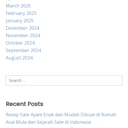
March 2025
February 2025
January 2025
December 2024
November 2024
October 2024
September 2024
August 2024
Search
for:
Recent Posts
Resep Sate Ayam Enak dan Mudah Dibuat di Rumah
Asal Mula dan Sejarah Sate di Indonesia