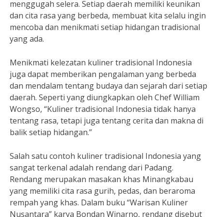
menggugah selera. Setiap daerah memiliki keunikan
dan cita rasa yang berbeda, membuat kita selalu ingin
mencoba dan menikmati setiap hidangan tradisional
yang ada.
Menikmati kelezatan kuliner tradisional Indonesia
juga dapat memberikan pengalaman yang berbeda
dan mendalam tentang budaya dan sejarah dari setiap
daerah. Seperti yang diungkapkan oleh Chef William
Wongso, “Kuliner tradisional Indonesia tidak hanya
tentang rasa, tetapi juga tentang cerita dan makna di
balik setiap hidangan.”
Salah satu contoh kuliner tradisional Indonesia yang
sangat terkenal adalah rendang dari Padang.
Rendang merupakan masakan khas Minangkabau
yang memiliki cita rasa gurih, pedas, dan beraroma
rempah yang khas. Dalam buku “Warisan Kuliner
Nusantara” karya Bondan Winarno, rendang disebut