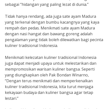
sebagai “hidangan yang paling lezat di dunia.”
Tidak hanya rendang, ada juga sate ayam Madura
yang terkenal dengan bumbu kacangnya yang kaya
rempah dan pedas. Menikmati sate ayam Madura
dengan nasi hangat dan bawang goreng adalah
pengalaman yang tidak boleh dilewatkan bagi pecinta
kuliner tradisional Indonesia.
Menikmati kelezatan kuliner tradisional Indonesia
juga dapat menjadi upaya untuk melestarikan dan
mempromosikan warisan kuliner bangsa. Seperti
yang diungkapkan oleh Pak Bondan Winarno,
“Dengan terus menikmati dan memperkenalkan
kuliner tradisional Indonesia, kita turut menjaga
kekayaan budaya dan kuliner bangsa agar tetap
lestari.”