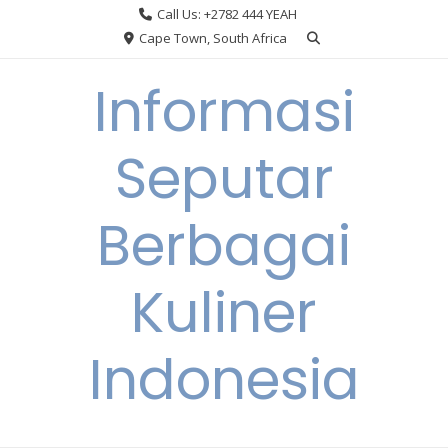
Skip
Call Us: +2782 444 YEAH
to
Cape Town, South Africa
content
Informasi
Seputar
Berbagai
Kuliner
Indonesia