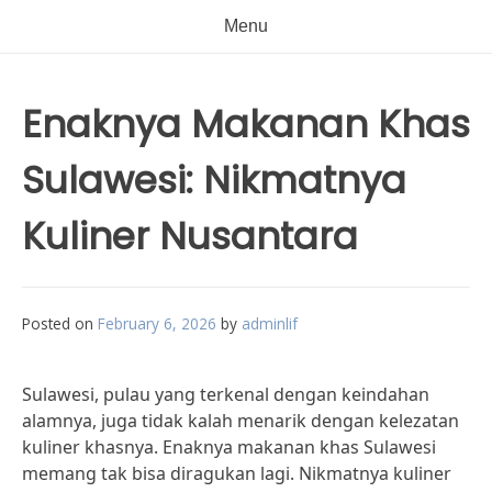
Menu
Enaknya Makanan Khas
Sulawesi: Nikmatnya
Kuliner Nusantara
Posted on
February 6, 2026
by
adminlif
Sulawesi, pulau yang terkenal dengan keindahan
alamnya, juga tidak kalah menarik dengan kelezatan
kuliner khasnya. Enaknya makanan khas Sulawesi
memang tak bisa diragukan lagi. Nikmatnya kuliner