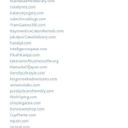
mandelaeffectlibrary.com
roselynns.com
balanceyoganj.com
salesforceblogs.com
TrainGames365.com
BaytownEvaCationRentals.com
JabalpurCakeDelivery.com
halobjd.com
intelligenceqatar.com
PikaPikaApp.com
takecareofbusinessdfw.org
HamadaOfJapan.com
VersifyLifestyle.com
kingscreekadventures.com
antaeuslabs.com
purelycleanchemdry.com
WishOping.com
shoplegacee.com
bonvivantshop.com
CupPlante.com
mpzin.com
stcreal.com