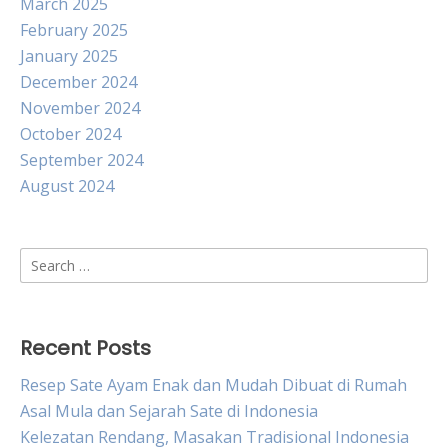
March 2025
February 2025
January 2025
December 2024
November 2024
October 2024
September 2024
August 2024
Search
for:
Recent Posts
Resep Sate Ayam Enak dan Mudah Dibuat di Rumah
Asal Mula dan Sejarah Sate di Indonesia
Kelezatan Rendang, Masakan Tradisional Indonesia