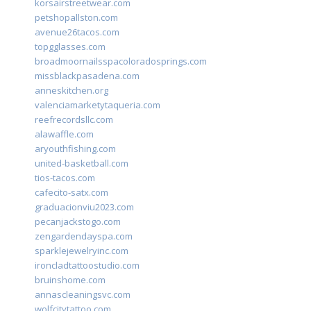
korsairstreetwear.com
petshopallston.com
avenue26tacos.com
topgglasses.com
broadmoornailsspacoloradosprings.com
missblackpasadena.com
anneskitchen.org
valenciamarketytaqueria.com
reefrecordsllc.com
alawaffle.com
aryouthfishing.com
united-basketball.com
tios-tacos.com
cafecito-satx.com
graduacionviu2023.com
pecanjackstogo.com
zengardendayspa.com
sparklejewelryinc.com
ironcladtattoostudio.com
bruinshome.com
annascleaningsvc.com
wolfcitytattoo.com