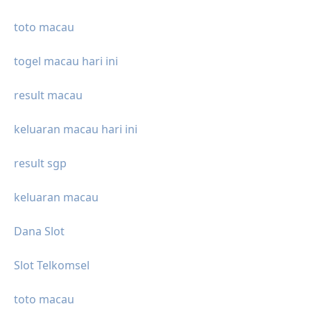
toto macau
togel macau hari ini
result macau
keluaran macau hari ini
result sgp
keluaran macau
Dana Slot
Slot Telkomsel
toto macau