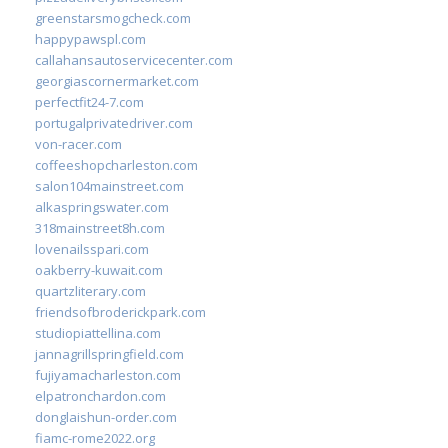
greenstarsmogcheck.com
happypawspl.com
callahansautoservicecenter.com
georgiascornermarket.com
perfectfit24-7.com
portugalprivatedriver.com
von-racer.com
coffeeshopcharleston.com
salon104mainstreet.com
alkaspringswater.com
318mainstreet8h.com
lovenailsspari.com
oakberry-kuwait.com
quartzliterary.com
friendsofbroderickpark.com
studiopiattellina.com
jannagrillspringfield.com
fujiyamacharleston.com
elpatronchardon.com
donglaishun-order.com
fiamc-rome2022.org