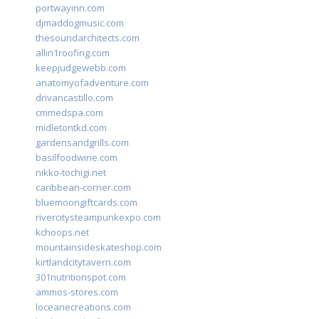
portwayinn.com
djmaddogmusic.com
thesoundarchitects.com
allin1roofing.com
keepjudgewebb.com
anatomyofadventure.com
drivancastillo.com
cmmedspa.com
midletontkd.com
gardensandgrills.com
basilfoodwine.com
nikko-tochigi.net
caribbean-corner.com
bluemoongiftcards.com
rivercitysteampunkexpo.com
kchoops.net
mountainsideskateshop.com
kirtlandcitytavern.com
301nutritionspot.com
ammos-stores.com
loceanecreations.com