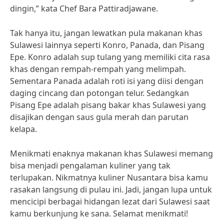
dingin,” kata Chef Bara Pattiradjawane.
Tak hanya itu, jangan lewatkan pula makanan khas
Sulawesi lainnya seperti Konro, Panada, dan Pisang
Epe. Konro adalah sup tulang yang memiliki cita rasa
khas dengan rempah-rempah yang melimpah.
Sementara Panada adalah roti isi yang diisi dengan
daging cincang dan potongan telur. Sedangkan
Pisang Epe adalah pisang bakar khas Sulawesi yang
disajikan dengan saus gula merah dan parutan
kelapa.
Menikmati enaknya makanan khas Sulawesi memang
bisa menjadi pengalaman kuliner yang tak
terlupakan. Nikmatnya kuliner Nusantara bisa kamu
rasakan langsung di pulau ini. Jadi, jangan lupa untuk
mencicipi berbagai hidangan lezat dari Sulawesi saat
kamu berkunjung ke sana. Selamat menikmati!