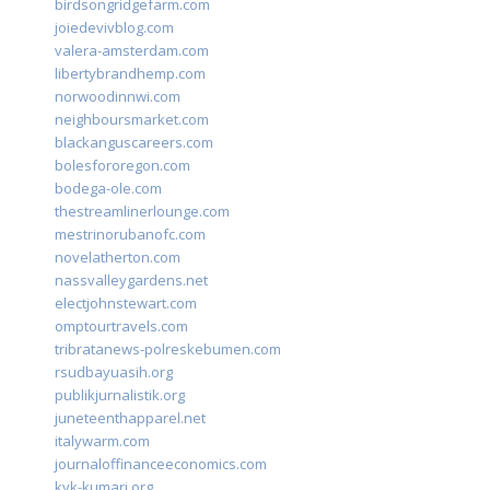
birdsongridgefarm.com
joiedevivblog.com
valera-amsterdam.com
libertybrandhemp.com
norwoodinnwi.com
neighboursmarket.com
blackanguscareers.com
bolesfororegon.com
bodega-ole.com
thestreamlinerlounge.com
mestrinorubanofc.com
novelatherton.com
nassvalleygardens.net
electjohnstewart.com
omptourtravels.com
tribratanews-polreskebumen.com
rsudbayuasih.org
publikjurnalistik.org
juneteenthapparel.net
italywarm.com
journaloffinanceeconomics.com
kvk-kumari.org