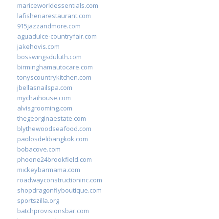
mariceworldessentials.com
lafisheriarestaurant.com
915jazzandmore.com
aguadulce-countryfair.com
jakehovis.com
bosswingsduluth.com
birminghamautocare.com
tonyscountrykitchen.com
jbellasnailspa.com
mychaihouse.com
alvisgrooming.com
thegeorginaestate.com
blythewoodseafood.com
paolosdelibangkok.com
bobacove.com
phoone24brookfield.com
mickeybarmama.com
roadwayconstructioninc.com
shopdragonflyboutique.com
sportszilla.org
batchprovisionsbar.com