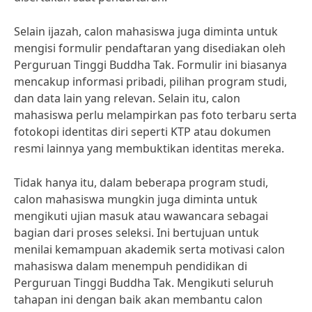
Selain ijazah, calon mahasiswa juga diminta untuk
mengisi formulir pendaftaran yang disediakan oleh
Perguruan Tinggi Buddha Tak. Formulir ini biasanya
mencakup informasi pribadi, pilihan program studi,
dan data lain yang relevan. Selain itu, calon
mahasiswa perlu melampirkan pas foto terbaru serta
fotokopi identitas diri seperti KTP atau dokumen
resmi lainnya yang membuktikan identitas mereka.
Tidak hanya itu, dalam beberapa program studi,
calon mahasiswa mungkin juga diminta untuk
mengikuti ujian masuk atau wawancara sebagai
bagian dari proses seleksi. Ini bertujuan untuk
menilai kemampuan akademik serta motivasi calon
mahasiswa dalam menempuh pendidikan di
Perguruan Tinggi Buddha Tak. Mengikuti seluruh
tahapan ini dengan baik akan membantu calon