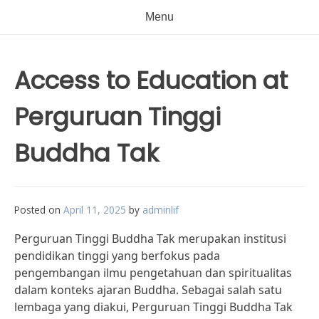
Menu
Access to Education at
Perguruan Tinggi
Buddha Tak
Posted on
April 11, 2025
by
adminlif
Perguruan Tinggi Buddha Tak merupakan institusi
pendidikan tinggi yang berfokus pada
pengembangan ilmu pengetahuan dan spiritualitas
dalam konteks ajaran Buddha. Sebagai salah satu
lembaga yang diakui, Perguruan Tinggi Buddha Tak