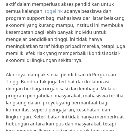
aktif dalam memperluas akses pendidikan untuk
semua kalangan.
togel hk
adanya beasiswa dan
program support bagi mahasiswa dari latar belakang
ekonomi yang kurang mampu, institusi ini membuka
kesempatan bagi lebih banyak individu untuk
mengejar pendidikan tinggi. Ini tidak hanya
meningkatkan taraf hidup pribadi mereka, tetapi juga
memiliki efek riak yang memperbaiki kondisi sosial-
ekonomi di lingkungan sekitarnya.
Akhirnya, dampak sosial pendidikan di Perguruan
Tinggi Buddha Tak juga terlihat dari kolaborasi
dengan berbagai organisasi dan lembaga. Melalui
program pengabdian masyarakat, mahasiswa terlibat
langsung dalam proyek yang bermanfaat bagi
komunitas, seperti pengajaran, kesehatan, dan
lingkungan. Keterlibatan ini tidak hanya memperkuat
hubungan antara kampus dan masyarakat, tetapi
juga menghasilkan solusi nyata untuk tantangan