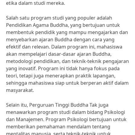
etika dalam studi mereka.
Salah satu program studi yang populer adalah
Pendidikan Agama Buddha, yang bertujuan untuk
membentuk pendidik yang mampu mengajarkan dan
menyebarkan ajaran Buddha dengan cara yang
efektif dan relevan. Dalam program ini, mahasiswa
akan mempelajari dasar-dasar ajaran Buddha,
metodologi pendidikan, dan teknik-teknik pengajaran
yang inovatif. Program ini tidak hanya fokus pada
teori, tetapi juga menerapkan praktik lapangan,
sehingga mahasiswa siap untuk berperan aktif dalam
masyarakat.
Selain itu, Perguruan Tinggi Buddha Tak juga
menawarkan program studi dalam bidang Psikologi
dan Manajemen. Program Psikologi bertujuan untuk
memberikan pemahaman mendalam tentang
mentalitas manusia, serta teknik-teknik untuk