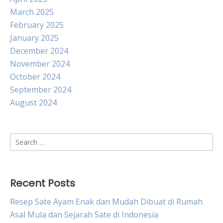
March 2025
February 2025
January 2025
December 2024
November 2024
October 2024
September 2024
August 2024
Search
for:
Recent Posts
Resep Sate Ayam Enak dan Mudah Dibuat di Rumah
Asal Mula dan Sejarah Sate di Indonesia