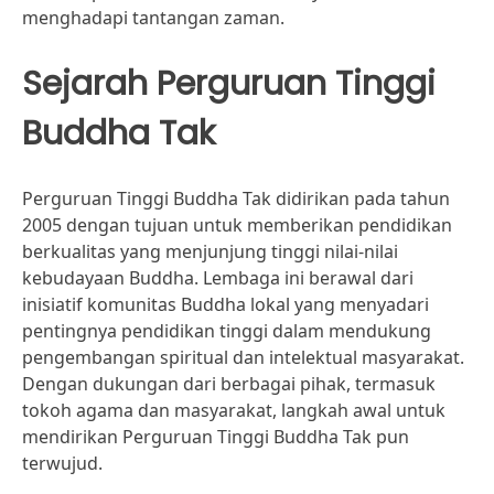
menghadapi tantangan zaman.
Sejarah Perguruan Tinggi
Buddha Tak
Perguruan Tinggi Buddha Tak didirikan pada tahun
2005 dengan tujuan untuk memberikan pendidikan
berkualitas yang menjunjung tinggi nilai-nilai
kebudayaan Buddha. Lembaga ini berawal dari
inisiatif komunitas Buddha lokal yang menyadari
pentingnya pendidikan tinggi dalam mendukung
pengembangan spiritual dan intelektual masyarakat.
Dengan dukungan dari berbagai pihak, termasuk
tokoh agama dan masyarakat, langkah awal untuk
mendirikan Perguruan Tinggi Buddha Tak pun
terwujud.