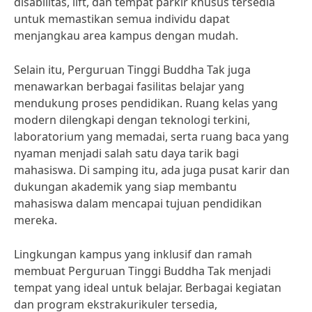
disabilitas, lift, dan tempat parkir khusus tersedia
untuk memastikan semua individu dapat
menjangkau area kampus dengan mudah.
Selain itu, Perguruan Tinggi Buddha Tak juga
menawarkan berbagai fasilitas belajar yang
mendukung proses pendidikan. Ruang kelas yang
modern dilengkapi dengan teknologi terkini,
laboratorium yang memadai, serta ruang baca yang
nyaman menjadi salah satu daya tarik bagi
mahasiswa. Di samping itu, ada juga pusat karir dan
dukungan akademik yang siap membantu
mahasiswa dalam mencapai tujuan pendidikan
mereka.
Lingkungan kampus yang inklusif dan ramah
membuat Perguruan Tinggi Buddha Tak menjadi
tempat yang ideal untuk belajar. Berbagai kegiatan
dan program ekstrakurikuler tersedia,