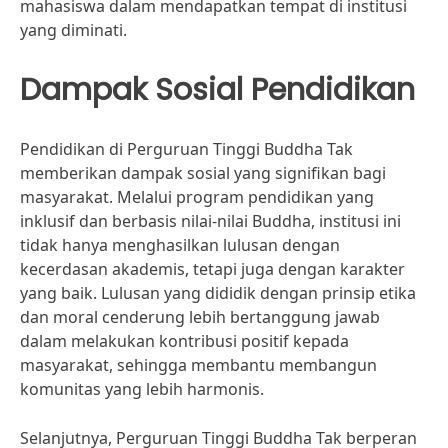
mahasiswa dalam mendapatkan tempat di institusi
yang diminati.
Dampak Sosial Pendidikan
Pendidikan di Perguruan Tinggi Buddha Tak
memberikan dampak sosial yang signifikan bagi
masyarakat. Melalui program pendidikan yang
inklusif dan berbasis nilai-nilai Buddha, institusi ini
tidak hanya menghasilkan lulusan dengan
kecerdasan akademis, tetapi juga dengan karakter
yang baik. Lulusan yang dididik dengan prinsip etika
dan moral cenderung lebih bertanggung jawab
dalam melakukan kontribusi positif kepada
masyarakat, sehingga membantu membangun
komunitas yang lebih harmonis.
Selanjutnya, Perguruan Tinggi Buddha Tak berperan