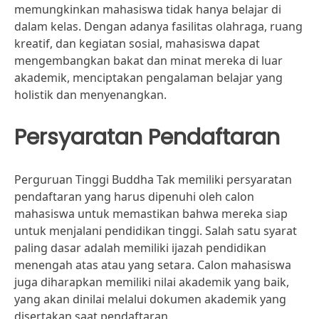
memungkinkan mahasiswa tidak hanya belajar di
dalam kelas. Dengan adanya fasilitas olahraga, ruang
kreatif, dan kegiatan sosial, mahasiswa dapat
mengembangkan bakat dan minat mereka di luar
akademik, menciptakan pengalaman belajar yang
holistik dan menyenangkan.
Persyaratan Pendaftaran
Perguruan Tinggi Buddha Tak memiliki persyaratan
pendaftaran yang harus dipenuhi oleh calon
mahasiswa untuk memastikan bahwa mereka siap
untuk menjalani pendidikan tinggi. Salah satu syarat
paling dasar adalah memiliki ijazah pendidikan
menengah atas atau yang setara. Calon mahasiswa
juga diharapkan memiliki nilai akademik yang baik,
yang akan dinilai melalui dokumen akademik yang
disertakan saat pendaftaran.