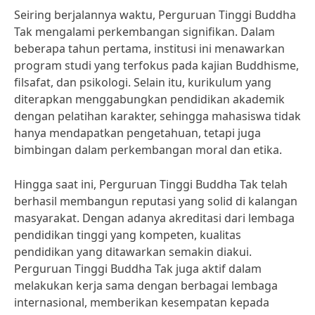
Seiring berjalannya waktu, Perguruan Tinggi Buddha
Tak mengalami perkembangan signifikan. Dalam
beberapa tahun pertama, institusi ini menawarkan
program studi yang terfokus pada kajian Buddhisme,
filsafat, dan psikologi. Selain itu, kurikulum yang
diterapkan menggabungkan pendidikan akademik
dengan pelatihan karakter, sehingga mahasiswa tidak
hanya mendapatkan pengetahuan, tetapi juga
bimbingan dalam perkembangan moral dan etika.
Hingga saat ini, Perguruan Tinggi Buddha Tak telah
berhasil membangun reputasi yang solid di kalangan
masyarakat. Dengan adanya akreditasi dari lembaga
pendidikan tinggi yang kompeten, kualitas
pendidikan yang ditawarkan semakin diakui.
Perguruan Tinggi Buddha Tak juga aktif dalam
melakukan kerja sama dengan berbagai lembaga
internasional, memberikan kesempatan kepada