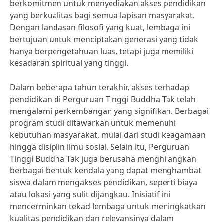
berkomitmen untuk menyediakan akses pendidikan
yang berkualitas bagi semua lapisan masyarakat.
Dengan landasan filosofi yang kuat, lembaga ini
bertujuan untuk menciptakan generasi yang tidak
hanya berpengetahuan luas, tetapi juga memiliki
kesadaran spiritual yang tinggi.
Dalam beberapa tahun terakhir, akses terhadap
pendidikan di Perguruan Tinggi Buddha Tak telah
mengalami perkembangan yang signifikan. Berbagai
program studi ditawarkan untuk memenuhi
kebutuhan masyarakat, mulai dari studi keagamaan
hingga disiplin ilmu sosial. Selain itu, Perguruan
Tinggi Buddha Tak juga berusaha menghilangkan
berbagai bentuk kendala yang dapat menghambat
siswa dalam mengakses pendidikan, seperti biaya
atau lokasi yang sulit dijangkau. Inisiatif ini
mencerminkan tekad lembaga untuk meningkatkan
kualitas pendidikan dan relevansinya dalam