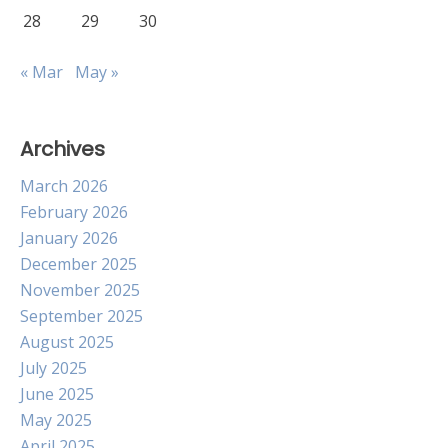
28
29
30
« Mar
May »
Archives
March 2026
February 2026
January 2026
December 2025
November 2025
September 2025
August 2025
July 2025
June 2025
May 2025
April 2025