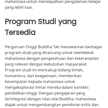
mahasiswa untuk mendapatkan pengalaman belajar
yang lebih luas.
Program Studi yang
Tersedia
Perguruan Tinggi Buddha Tak menawarkan berbagai
program studi yang dirancang untuk membekali
mahasiswa dengan pengetahuan dan keterampilan
yang relevan dengan kebutuhan masyarakat.
Program studi ini mencakup bidang ilmiah,
humaniora, dan keagamaan, memberikan
kesempatan kepada mahasiswa untuk
mengeksplorasi minat mereka dalam konteks
pendidikan tinggi. Dengan pengajaran yang
terintegrasi dengan nilai-nilai Buddha, mahasiswa
diajak untuk mengembangkan pemikiran kritis dan