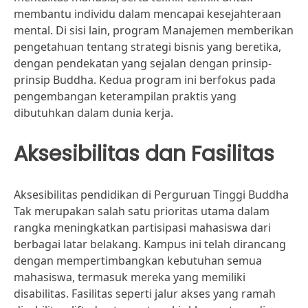
membantu individu dalam mencapai kesejahteraan
mental. Di sisi lain, program Manajemen memberikan
pengetahuan tentang strategi bisnis yang beretika,
dengan pendekatan yang sejalan dengan prinsip-
prinsip Buddha. Kedua program ini berfokus pada
pengembangan keterampilan praktis yang
dibutuhkan dalam dunia kerja.
Aksesibilitas dan Fasilitas
Aksesibilitas pendidikan di Perguruan Tinggi Buddha
Tak merupakan salah satu prioritas utama dalam
rangka meningkatkan partisipasi mahasiswa dari
berbagai latar belakang. Kampus ini telah dirancang
dengan mempertimbangkan kebutuhan semua
mahasiswa, termasuk mereka yang memiliki
disabilitas. Fasilitas seperti jalur akses yang ramah