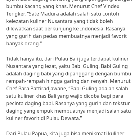
bumbu kacang yang khas. Menurut Chef Vindex
Tengker, “Sate Madura adalah salah satu contoh
kelezatan kuliner Nusantara yang tidak boleh
dilewatkan saat berkunjung ke Indonesia. Rasanya
yang gurih dan pedas membuatnya menjadi favorit
banyak orang.”
Tidak hanya itu, dari Pulau Bali juga terdapat kuliner
Nusantara yang lezat, yaitu Babi Guling. Babi Guling
adalah daging babi yang dipanggang dengan bumbu
rempah-rempah hingga garing dan renyah. Menurut
Chef Bara Pattiradjawane, “Babi Guling adalah salah
satu kuliner khas Bali yang wajib dicoba bagi para
pecinta daging babi. Rasanya yang gurih dan tekstur
daging yang empuk membuatnya menjadi salah satu
kuliner favorit di Pulau Dewata.”
Dari Pulau Papua, kita juga bisa menikmati kuliner