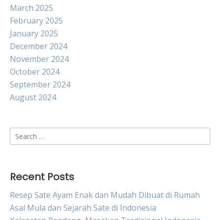
March 2025
February 2025
January 2025
December 2024
November 2024
October 2024
September 2024
August 2024
Search
for:
Recent Posts
Resep Sate Ayam Enak dan Mudah Dibuat di Rumah
Asal Mula dan Sejarah Sate di Indonesia