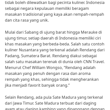
tidak boleh dilewatkan bagi pecinta kuliner. Indonesia
sebagai negara kepulauan memiliki beragam
masakan tradisional yang kaya akan rempah-rempah
dan cita rasa yang unik.
Mulai dari Sabang di ujung barat hingga Merauke di
ujung timur, setiap daerah di Indonesia memiliki ciri
khas masakan yang berbeda-beda. Salah satu contoh
kuliner Nusantara yang terkenal adalah Rendang dari
Padang, Sumatera Barat. Rendang diakui sebagai
salah satu masakan terenak di dunia oleh CNN Travel.
Menurut Chef William Wongso, “Rendang adalah
masakan yang penuh dengan rasa dan aroma
rempah yang khas, sehingga tidak mengherankan
jika menjadi favorit banyak orang.”
Selain Rendang, ada pula Sate Madura yang terkenal
dari Jawa Timur. Sate Madura terbuat dari daging
ayam atau daging kambing yang dipanggang dengan