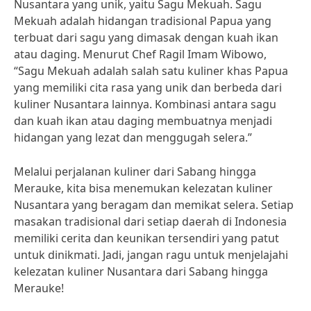
Nusantara yang unik, yaitu Sagu Mekuah. Sagu
Mekuah adalah hidangan tradisional Papua yang
terbuat dari sagu yang dimasak dengan kuah ikan
atau daging. Menurut Chef Ragil Imam Wibowo,
“Sagu Mekuah adalah salah satu kuliner khas Papua
yang memiliki cita rasa yang unik dan berbeda dari
kuliner Nusantara lainnya. Kombinasi antara sagu
dan kuah ikan atau daging membuatnya menjadi
hidangan yang lezat dan menggugah selera.”
Melalui perjalanan kuliner dari Sabang hingga
Merauke, kita bisa menemukan kelezatan kuliner
Nusantara yang beragam dan memikat selera. Setiap
masakan tradisional dari setiap daerah di Indonesia
memiliki cerita dan keunikan tersendiri yang patut
untuk dinikmati. Jadi, jangan ragu untuk menjelajahi
kelezatan kuliner Nusantara dari Sabang hingga
Merauke!