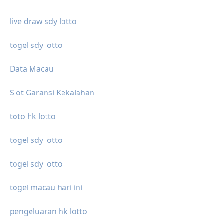
live draw sdy lotto
togel sdy lotto
Data Macau
Slot Garansi Kekalahan
toto hk lotto
togel sdy lotto
togel sdy lotto
togel macau hari ini
pengeluaran hk lotto