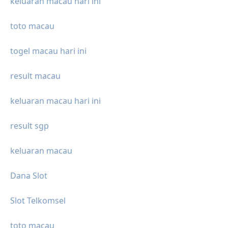
keluaran macau hari ini
toto macau
togel macau hari ini
result macau
keluaran macau hari ini
result sgp
keluaran macau
Dana Slot
Slot Telkomsel
toto macau