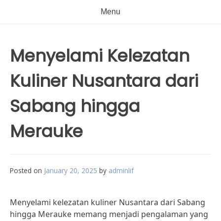
Menu
Menyelami Kelezatan
Kuliner Nusantara dari
Sabang hingga
Merauke
Posted on
January 20, 2025
by
adminlif
Menyelami kelezatan kuliner Nusantara dari Sabang
hingga Merauke memang menjadi pengalaman yang