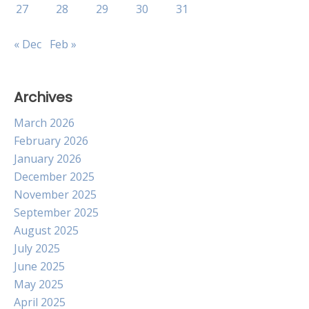
27
28
29
30
31
« Dec
Feb »
Archives
March 2026
February 2026
January 2026
December 2025
November 2025
September 2025
August 2025
July 2025
June 2025
May 2025
April 2025