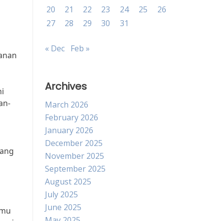
20
21
22
23
24
25
26
27
28
29
30
31
« Dec
Feb »
kanan
Archives
i
an-
March 2026
February 2026
January 2026
December 2025
yang
November 2025
September 2025
August 2025
July 2025
June 2025
amu
May 2025