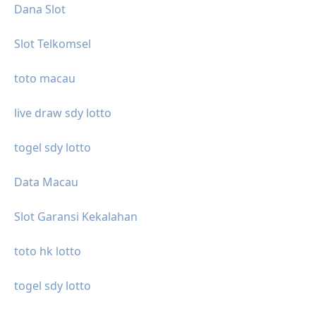
Dana Slot
Slot Telkomsel
toto macau
live draw sdy lotto
togel sdy lotto
Data Macau
Slot Garansi Kekalahan
toto hk lotto
togel sdy lotto