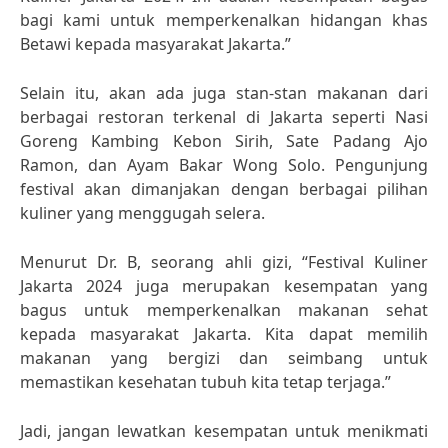
bagi kami untuk memperkenalkan hidangan khas
Betawi kepada masyarakat Jakarta.”
Selain itu, akan ada juga stan-stan makanan dari
berbagai restoran terkenal di Jakarta seperti Nasi
Goreng Kambing Kebon Sirih, Sate Padang Ajo
Ramon, dan Ayam Bakar Wong Solo. Pengunjung
festival akan dimanjakan dengan berbagai pilihan
kuliner yang menggugah selera.
Menurut Dr. B, seorang ahli gizi, “Festival Kuliner
Jakarta 2024 juga merupakan kesempatan yang
bagus untuk memperkenalkan makanan sehat
kepada masyarakat Jakarta. Kita dapat memilih
makanan yang bergizi dan seimbang untuk
memastikan kesehatan tubuh kita tetap terjaga.”
Jadi, jangan lewatkan kesempatan untuk menikmati