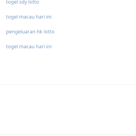
togel sdy lotto
togel macau hari ini
pengeluaran hk lotto
togel macau hari ini