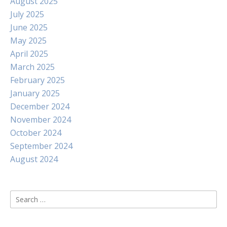
August 2025
July 2025
June 2025
May 2025
April 2025
March 2025
February 2025
January 2025
December 2024
November 2024
October 2024
September 2024
August 2024
Search
for: