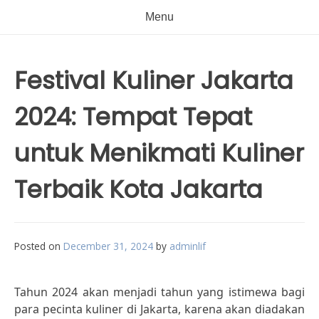
Menu
Festival Kuliner Jakarta
2024: Tempat Tepat
untuk Menikmati Kuliner
Terbaik Kota Jakarta
Posted on
December 31, 2024
by
adminlif
Tahun 2024 akan menjadi tahun yang istimewa bagi
para pecinta kuliner di Jakarta, karena akan diadakan