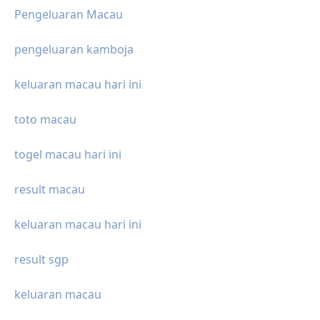
Pengeluaran Macau
pengeluaran kamboja
keluaran macau hari ini
toto macau
togel macau hari ini
result macau
keluaran macau hari ini
result sgp
keluaran macau