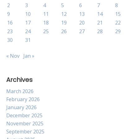
2
3
4
5
6
7
8
9
10
11
12
13
14
15
16
17
18
19
20
21
22
23
24
25
26
27
28
29
30
31
« Nov
Jan »
Archives
March 2026
February 2026
January 2026
December 2025
November 2025
September 2025