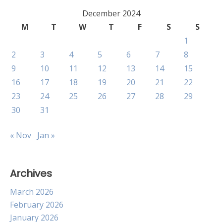
December 2024
M
T
W
T
F
S
S
1
2
3
4
5
6
7
8
9
10
11
12
13
14
15
16
17
18
19
20
21
22
23
24
25
26
27
28
29
30
31
« Nov
Jan »
Archives
March 2026
February 2026
January 2026