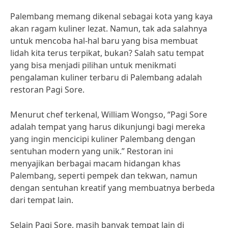
Palembang memang dikenal sebagai kota yang kaya
akan ragam kuliner lezat. Namun, tak ada salahnya
untuk mencoba hal-hal baru yang bisa membuat
lidah kita terus terpikat, bukan? Salah satu tempat
yang bisa menjadi pilihan untuk menikmati
pengalaman kuliner terbaru di Palembang adalah
restoran Pagi Sore.
Menurut chef terkenal, William Wongso, “Pagi Sore
adalah tempat yang harus dikunjungi bagi mereka
yang ingin mencicipi kuliner Palembang dengan
sentuhan modern yang unik.” Restoran ini
menyajikan berbagai macam hidangan khas
Palembang, seperti pempek dan tekwan, namun
dengan sentuhan kreatif yang membuatnya berbeda
dari tempat lain.
Selain Pagi Sore, masih banyak tempat lain di