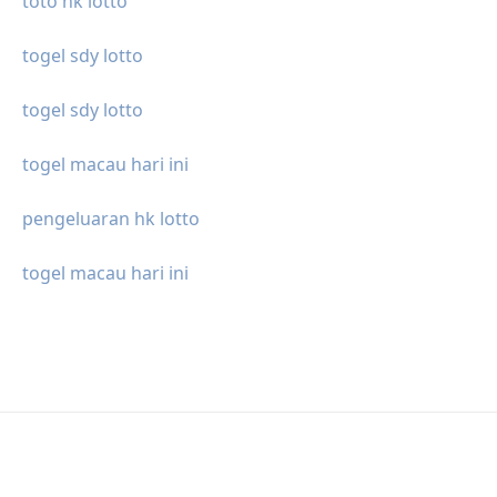
toto hk lotto
togel sdy lotto
togel sdy lotto
togel macau hari ini
pengeluaran hk lotto
togel macau hari ini