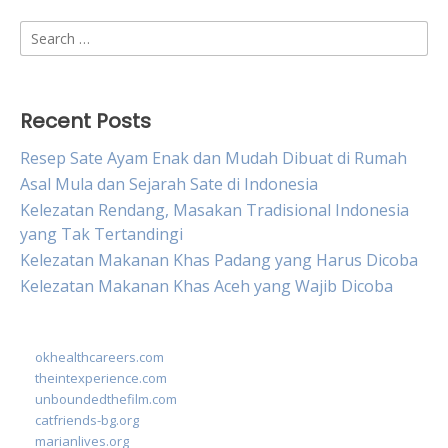
Search
for:
Recent Posts
Resep Sate Ayam Enak dan Mudah Dibuat di Rumah
Asal Mula dan Sejarah Sate di Indonesia
Kelezatan Rendang, Masakan Tradisional Indonesia
yang Tak Tertandingi
Kelezatan Makanan Khas Padang yang Harus Dicoba
Kelezatan Makanan Khas Aceh yang Wajib Dicoba
okhealthcareers.com
theintexperience.com
unboundedthefilm.com
catfriends-bg.org
marianlives.org