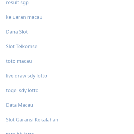
result sgp
keluaran macau
Dana Slot
Slot Telkomsel
toto macau
live draw sdy lotto
togel sdy lotto
Data Macau
Slot Garansi Kekalahan