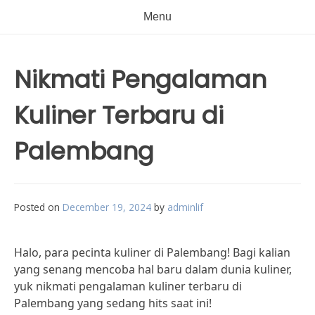
Menu
Nikmati Pengalaman
Kuliner Terbaru di
Palembang
Posted on
December 19, 2024
by
adminlif
Halo, para pecinta kuliner di Palembang! Bagi kalian
yang senang mencoba hal baru dalam dunia kuliner,
yuk nikmati pengalaman kuliner terbaru di
Palembang yang sedang hits saat ini!