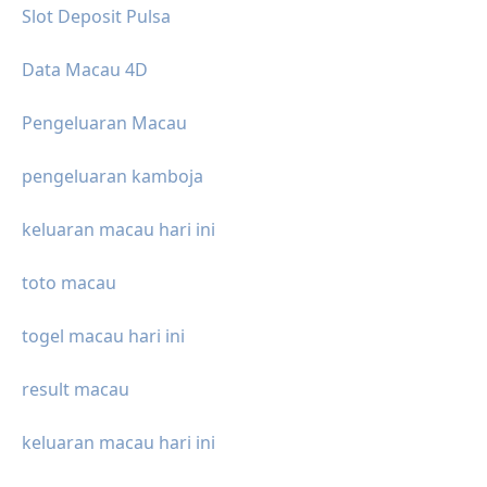
Slot Deposit Pulsa
Data Macau 4D
Pengeluaran Macau
pengeluaran kamboja
keluaran macau hari ini
toto macau
togel macau hari ini
result macau
keluaran macau hari ini