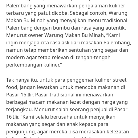
Palembang yang menawarkan pengalaman kuliner
terbaru yang patut dicoba. Sebagai contoh, Warung
Makan Bu Minah yang menyajikan menu tradisional
Palembang dengan bumbu dan rasa yang autentik.
Menurut owner Warung Makan Bu Minah, “Kami
ingin menjaga cita rasa asli dari masakan Palembang,
namun tetap memberikan sentuhan yang segar dan
modern agar tetap relevan di tengah-tengah
perkembangan kuliner.”
Tak hanya itu, untuk para penggemar kuliner street
food, jangan lewatkan untuk mencoba makanan di
Pasar 16 Ilir. Pasar tradisional ini menawarkan
berbagai macam makanan lezat dengan harga yang
terjangkau. Menurut salah seorang penjual di Pasar
16 Ilir, “Kami selalu berusaha untuk menyajikan
makanan yang segar dan enak kepada para
pengunjung, agar mereka bisa merasakan kelezatan