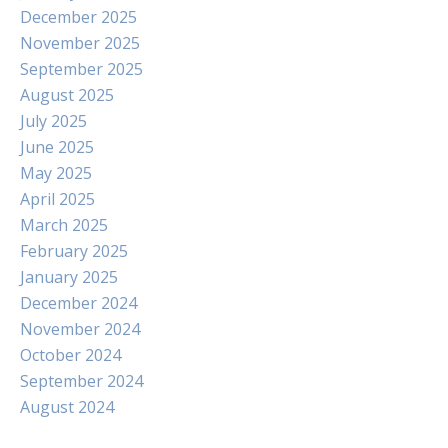
December 2025
November 2025
September 2025
August 2025
July 2025
June 2025
May 2025
April 2025
March 2025
February 2025
January 2025
December 2024
November 2024
October 2024
September 2024
August 2024