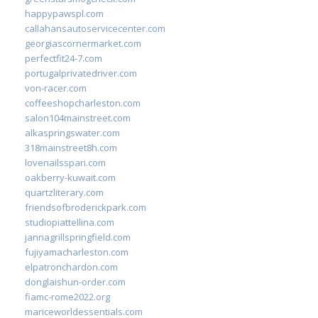
happypawspl.com
callahansautoservicecenter.com
georgiascornermarket.com
perfectfit24-7.com
portugalprivatedriver.com
von-racer.com
coffeeshopcharleston.com
salon104mainstreet.com
alkaspringswater.com
318mainstreet8h.com
lovenailsspari.com
oakberry-kuwait.com
quartzliterary.com
friendsofbroderickpark.com
studiopiattellina.com
jannagrillspringfield.com
fujiyamacharleston.com
elpatronchardon.com
donglaishun-order.com
fiamc-rome2022.org
mariceworldessentials.com