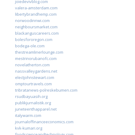
joiedevivblog.com
valera-amsterdam.com
libertybrandhemp.com
norwoodinnwi.com
neighboursmarket.com
blackanguscareers.com
bolesfororegon.com
bodega-ole.com
thestreamlinerlounge.com
mestrinorubanofc.com
novelatherton.com
nassvalleygardens.net
electjohnstewart.com
omptourtravels.com
tribratanews-polreskebumen.com
rsudbayuasih.org
publikjurnalistik.org
juneteenthapparel.net
italywarm.com
journaloffinanceeconomics.com
kvk-kumari.org
foodscienceandtechnology.com