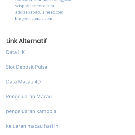
scisportsscience.com
addisababacuisineaz.com
burgerimcamas.com
Link Alternatif
Data HK
Slot Deposit Pulsa
Data Macau 4D
Pengeluaran Macau
pengeluaran kamboja
keluaran macau hari ini