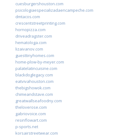
cuesburgershouston.com
psicologiaespecializadaencampeche.com
dmtacos.com
crescentstreetprinting.com
hornopizza.com
driveadragster.com
hematologa.com
lizaivanov.com
guesttinyhomes.com
home-plow-by-meyer.com
palatelatincuisine.com
blackdoglegacy.com
eatvivahouston.com
thebigshowok.com
chimeandstave.com
greatwallseafoodny.com
theloverose.com
gabriovoice.com
resinflowart.com
p-sports.net
korsairstreetwear.com