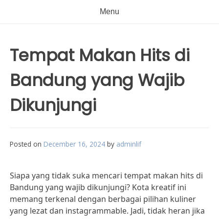
Menu
Tempat Makan Hits di
Bandung yang Wajib
Dikunjungi
Posted on
December 16, 2024
by
adminlif
Siapa yang tidak suka mencari tempat makan hits di
Bandung yang wajib dikunjungi? Kota kreatif ini
memang terkenal dengan berbagai pilihan kuliner
yang lezat dan instagrammable. Jadi, tidak heran jika