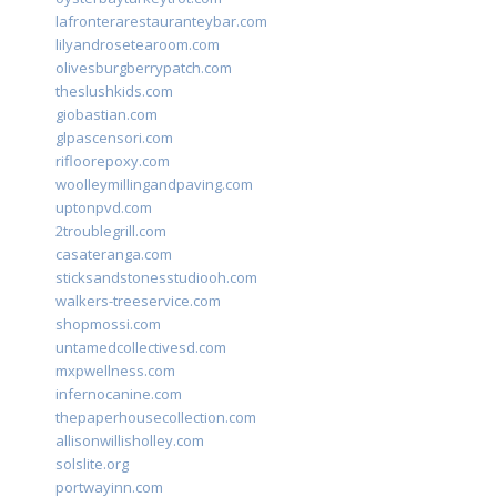
lafronterarestauranteybar.com
lilyandrosetearoom.com
olivesburgberrypatch.com
theslushkids.com
giobastian.com
glpascensori.com
rifloorepoxy.com
woolleymillingandpaving.com
uptonpvd.com
2troublegrill.com
casateranga.com
sticksandstonesstudiooh.com
walkers-treeservice.com
shopmossi.com
untamedcollectivesd.com
mxpwellness.com
infernocanine.com
thepaperhousecollection.com
allisonwillisholley.com
solslite.org
portwayinn.com