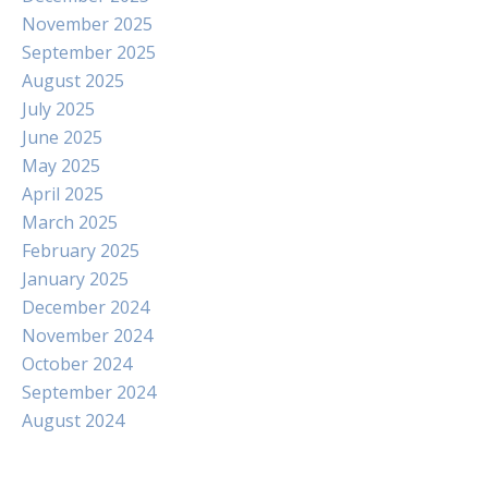
November 2025
September 2025
August 2025
July 2025
June 2025
May 2025
April 2025
March 2025
February 2025
January 2025
December 2024
November 2024
October 2024
September 2024
August 2024