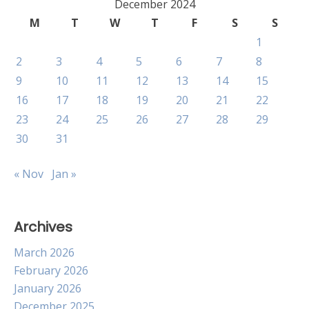
December 2024
M
T
W
T
F
S
S
1
2
3
4
5
6
7
8
9
10
11
12
13
14
15
16
17
18
19
20
21
22
23
24
25
26
27
28
29
30
31
« Nov
Jan »
Archives
March 2026
February 2026
January 2026
December 2025