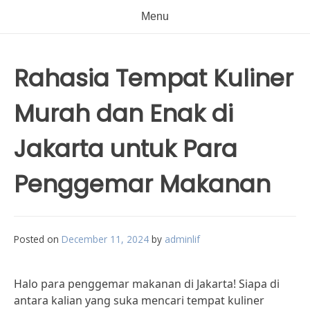
Menu
Rahasia Tempat Kuliner
Murah dan Enak di
Jakarta untuk Para
Penggemar Makanan
Posted on
December 11, 2024
by
adminlif
Halo para penggemar makanan di Jakarta! Siapa di
antara kalian yang suka mencari tempat kuliner