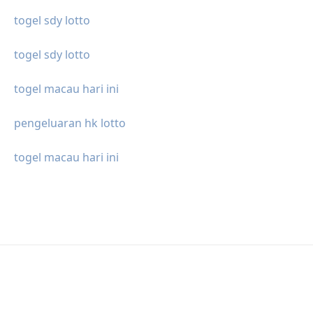
togel sdy lotto
togel sdy lotto
togel macau hari ini
pengeluaran hk lotto
togel macau hari ini