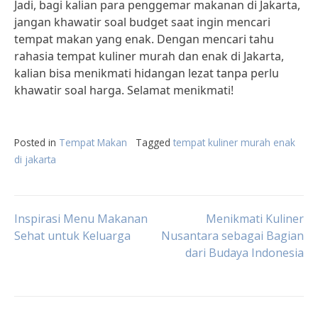
Jadi, bagi kalian para penggemar makanan di Jakarta,
jangan khawatir soal budget saat ingin mencari
tempat makan yang enak. Dengan mencari tahu
rahasia tempat kuliner murah dan enak di Jakarta,
kalian bisa menikmati hidangan lezat tanpa perlu
khawatir soal harga. Selamat menikmati!
Posted in
Tempat Makan
Tagged
tempat kuliner murah enak
di jakarta
Post
Inspirasi Menu Makanan
Menikmati Kuliner
Sehat untuk Keluarga
Nusantara sebagai Bagian
dari Budaya Indonesia
navigation