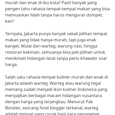
murah dan enak di ibu kota? Pasti banyak yang
pengen tahu rahasia tempat-tempat makan yang bisa
memuaskan lidah tanpa harus menguras dompet,
kan?
Ternyata, Jakarta punya banyak sekali pilihan tempat
makan yang tidak hanya murah, tapi juga enak
banget. Mulai dari warteg, warung nasi, hingga
restoran kekinian, semuanya bisa jadi pilihan untuk
menikmati hidangan lezat tanpa perlu khawatir soal
harga.
Salah satu rahasia tempat kuliner murah dan enak di
Jakarta adalah warteg. Warteg atau warung tegal
memang sudah menjadi ikon kuliner Indonesia yang
menyajikan berbagai macam hidangan nusantara
dengan harga yang terjangkau. Menurut Pak
Bondan, seorang food blogger terkenal, warteg
adalah tempat yang cocok bagi para penggemar