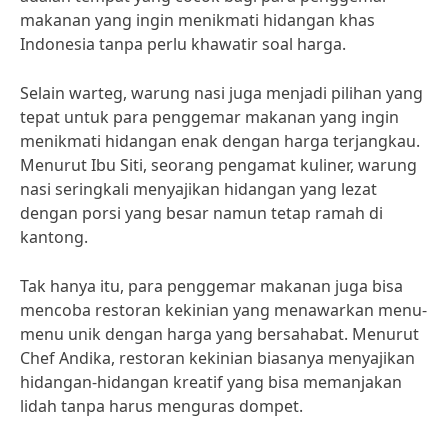
makanan yang ingin menikmati hidangan khas
Indonesia tanpa perlu khawatir soal harga.
Selain warteg, warung nasi juga menjadi pilihan yang
tepat untuk para penggemar makanan yang ingin
menikmati hidangan enak dengan harga terjangkau.
Menurut Ibu Siti, seorang pengamat kuliner, warung
nasi seringkali menyajikan hidangan yang lezat
dengan porsi yang besar namun tetap ramah di
kantong.
Tak hanya itu, para penggemar makanan juga bisa
mencoba restoran kekinian yang menawarkan menu-
menu unik dengan harga yang bersahabat. Menurut
Chef Andika, restoran kekinian biasanya menyajikan
hidangan-hidangan kreatif yang bisa memanjakan
lidah tanpa harus menguras dompet.