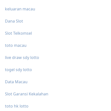
keluaran macau
Dana Slot
Slot Telkomsel
toto macau
live draw sdy lotto
togel sdy lotto
Data Macau
Slot Garansi Kekalahan
toto hk lotto