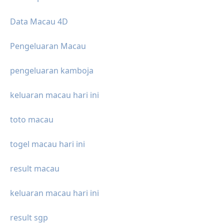
Data Macau 4D
Pengeluaran Macau
pengeluaran kamboja
keluaran macau hari ini
toto macau
togel macau hari ini
result macau
keluaran macau hari ini
result sgp