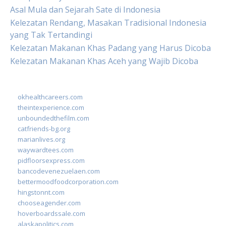
Asal Mula dan Sejarah Sate di Indonesia
Kelezatan Rendang, Masakan Tradisional Indonesia
yang Tak Tertandingi
Kelezatan Makanan Khas Padang yang Harus Dicoba
Kelezatan Makanan Khas Aceh yang Wajib Dicoba
okhealthcareers.com
theintexperience.com
unboundedthefilm.com
catfriends-bg.org
marianlives.org
waywardtees.com
pidfloorsexpress.com
bancodevenezuelaen.com
bettermoodfoodcorporation.com
hingstonnt.com
chooseagender.com
hoverboardssale.com
alaskapolitics.com