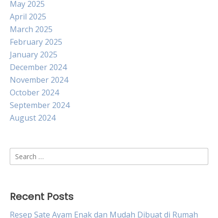
May 2025
April 2025
March 2025
February 2025
January 2025
December 2024
November 2024
October 2024
September 2024
August 2024
Search
for:
Recent Posts
Resep Sate Ayam Enak dan Mudah Dibuat di Rumah