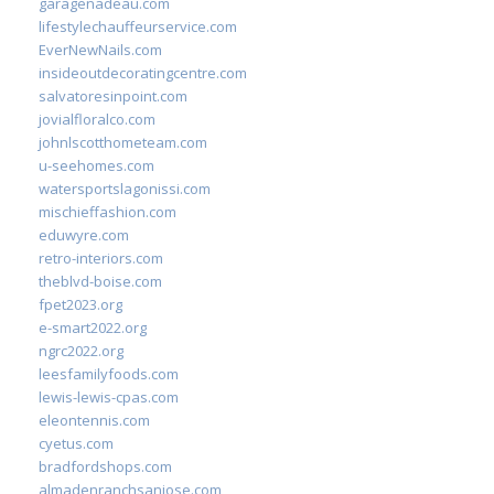
garagenadeau.com
lifestylechauffeurservice.com
EverNewNails.com
insideoutdecoratingcentre.com
salvatoresinpoint.com
jovialfloralco.com
johnlscotthometeam.com
u-seehomes.com
watersportslagonissi.com
mischieffashion.com
eduwyre.com
retro-interiors.com
theblvd-boise.com
fpet2023.org
e-smart2022.org
ngrc2022.org
leesfamilyfoods.com
lewis-lewis-cpas.com
eleontennis.com
cyetus.com
bradfordshops.com
almadenranchsanjose.com