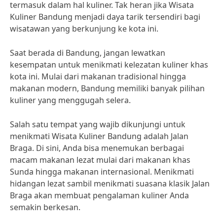
termasuk dalam hal kuliner. Tak heran jika Wisata
Kuliner Bandung menjadi daya tarik tersendiri bagi
wisatawan yang berkunjung ke kota ini.
Saat berada di Bandung, jangan lewatkan
kesempatan untuk menikmati kelezatan kuliner khas
kota ini. Mulai dari makanan tradisional hingga
makanan modern, Bandung memiliki banyak pilihan
kuliner yang menggugah selera.
Salah satu tempat yang wajib dikunjungi untuk
menikmati Wisata Kuliner Bandung adalah Jalan
Braga. Di sini, Anda bisa menemukan berbagai
macam makanan lezat mulai dari makanan khas
Sunda hingga makanan internasional. Menikmati
hidangan lezat sambil menikmati suasana klasik Jalan
Braga akan membuat pengalaman kuliner Anda
semakin berkesan.