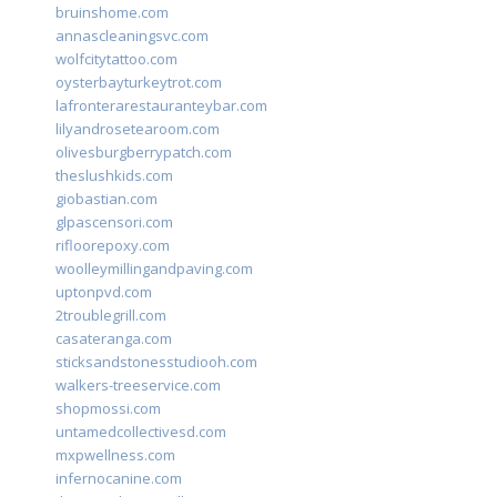
bruinshome.com
annascleaningsvc.com
wolfcitytattoo.com
oysterbayturkeytrot.com
lafronterarestauranteybar.com
lilyandrosetearoom.com
olivesburgberrypatch.com
theslushkids.com
giobastian.com
glpascensori.com
rifloorepoxy.com
woolleymillingandpaving.com
uptonpvd.com
2troublegrill.com
casateranga.com
sticksandstonesstudiooh.com
walkers-treeservice.com
shopmossi.com
untamedcollectivesd.com
mxpwellness.com
infernocanine.com