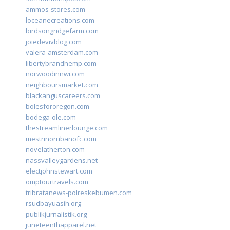
ammos-stores.com
loceanecreations.com
birdsongridgefarm.com
joiedevivblog.com
valera-amsterdam.com
libertybrandhemp.com
norwoodinnwi.com
neighboursmarket.com
blackanguscareers.com
bolesfororegon.com
bodega-ole.com
thestreamlinerlounge.com
mestrinorubanofc.com
novelatherton.com
nassvalleygardens.net
electjohnstewart.com
omptourtravels.com
tribratanews-polreskebumen.com
rsudbayuasih.org
publikjurnalistik.org
juneteenthapparel.net