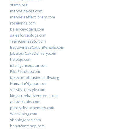
stsmp.org
manoelneves.com
mandelaeffectlibrary.com
roselynns.com
balanceyoganj.com
salesforceblogs.com
TrainGames365.com
BaytownEvaCationRentals.com
JabalpurCakeDelivery.com
halobjd.com
intelligenceqatar.com
PikaPikaApp.com
takecareofbusinessdfw.org
HamadaOfJapan.com
VersifyLifestyle.com
kingscreekadventures.com
antaeuslabs.com
purelycleanchemdry.com
WishOping.com
shoplegacee.com
bonvivantshop.com