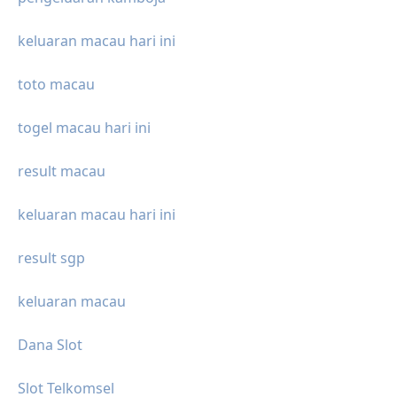
keluaran macau hari ini
toto macau
togel macau hari ini
result macau
keluaran macau hari ini
result sgp
keluaran macau
Dana Slot
Slot Telkomsel