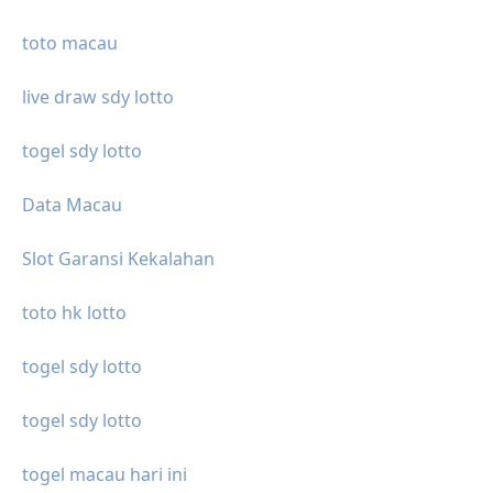
toto macau
live draw sdy lotto
togel sdy lotto
Data Macau
Slot Garansi Kekalahan
toto hk lotto
togel sdy lotto
togel sdy lotto
togel macau hari ini