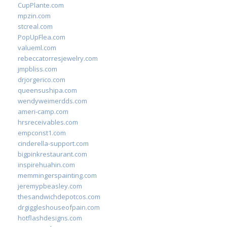
CupPlante.com
mpzin.com
stcreal.com
PopUpFlea.com
valueml.com
rebeccatorresjewelry.com
jmpbliss.com
drjorgerico.com
queensushipa.com
wendyweimerdds.com
ameri-camp.com
hrsreceivables.com
empconst1.com
cinderella-support.com
bigpinkrestaurant.com
inspirehuahin.com
memmingerspainting.com
jeremypbeasley.com
thesandwichdepotcos.com
drgiggleshouseofpain.com
hotflashdesigns.com