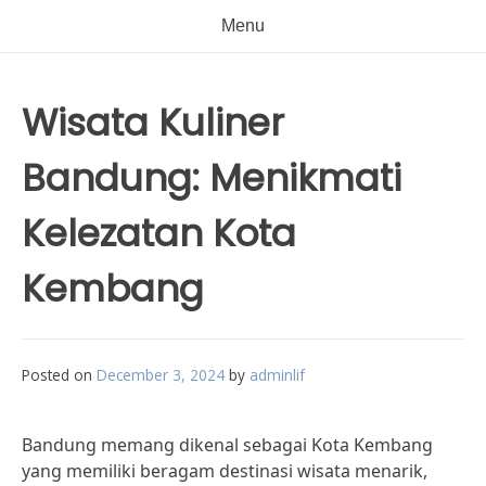
Menu
Wisata Kuliner
Bandung: Menikmati
Kelezatan Kota
Kembang
Posted on
December 3, 2024
by
adminlif
Bandung memang dikenal sebagai Kota Kembang
yang memiliki beragam destinasi wisata menarik,