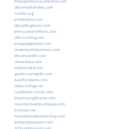
thepaperhousecollection.com
allisonwillisholley.com
solslite.org
portwayinn.com
djmaddogmusic.com
thesoundarchitects.com
allin1roofing.com
keepjudgewebb.com
anatomyofadventure.com
drivancastillo.com
cmmedspa.com
midletontkd.com
gardensandgrills.com
basilfoodwine.com
nikko-tochigi.net
caribbean-corner.com
bluemoongiftcards.com
rivercitysteampunkexpo.com
kchoops.net
mountainsideskateshop.com
kirtlandcitytavern.com
301nutritionspot.com