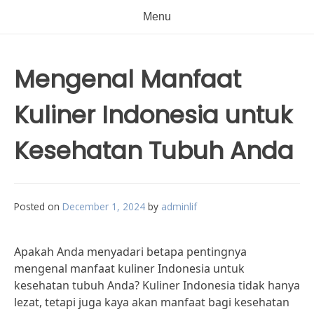
Menu
Mengenal Manfaat
Kuliner Indonesia untuk
Kesehatan Tubuh Anda
Posted on
December 1, 2024
by
adminlif
Apakah Anda menyadari betapa pentingnya
mengenal manfaat kuliner Indonesia untuk
kesehatan tubuh Anda? Kuliner Indonesia tidak hanya
lezat, tetapi juga kaya akan manfaat bagi kesehatan