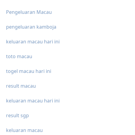
Pengeluaran Macau
pengeluaran kamboja
keluaran macau hari ini
toto macau
togel macau hari ini
result macau
keluaran macau hari ini
result sgp
keluaran macau