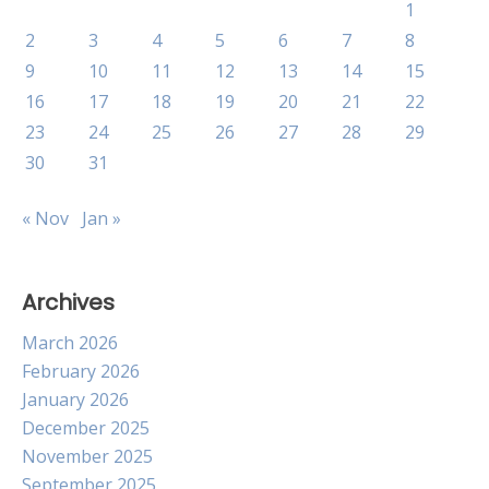
1
2
3
4
5
6
7
8
9
10
11
12
13
14
15
16
17
18
19
20
21
22
23
24
25
26
27
28
29
30
31
« Nov
Jan »
Archives
March 2026
February 2026
January 2026
December 2025
November 2025
September 2025