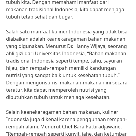
tubuh kita. Dengan memahami manfaat dari
makanan tradisional Indonesia, kita dapat menjaga
tubuh tetap sehat dan bugar.
Salah satu manfaat kuliner Indonesia yang tidak bisa
diabaikan adalah keanekaragaman bahan makanan
yang digunakan. Menurut Dr. Hanny Wijaya, seorang
ahli gizi dari Universitas Indonesia, “Bahan makanan
tradisional Indonesia seperti tempe, tahu, sayuran
hijau, dan rempah-rempah memiliki kandungan
nutrisi yang sangat baik untuk kesehatan tubuh.”
Dengan mengonsumsi makanan-makanan ini secara
teratur, kita dapat memperoleh nutrisi yang
dibutuhkan tubuh untuk menjaga kesehatan.
Selain keanekaragaman bahan makanan, kuliner
Indonesia juga dikenal karena penggunaan rempah-
rempah alami. Menurut Chef Bara Pattiradjawane,
“Rempah-rempah seperti kunyit, jahe, dan ketumbar