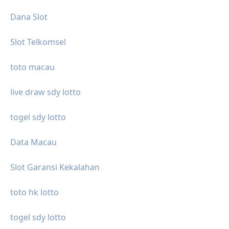
Dana Slot
Slot Telkomsel
toto macau
live draw sdy lotto
togel sdy lotto
Data Macau
Slot Garansi Kekalahan
toto hk lotto
togel sdy lotto