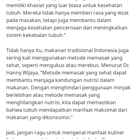
memiliki khasiat yang luar biasa untuk kesehatan
tubuh. Mereka tidak hanya memberi rasa yang lezat
pada masakan, tetapi juga membantu dalam
menjaga kesehatan pencernaan dan meningkatkan
sistem kekebalan tubuh.”
Tidak hanya itu, makanan tradisional Indonesia juga
sering kali menggunakan metode memasak yang
sehat, seperti mengukus atau merebus. Menurut Dr.
Hanny Wijaya, “Metode memasak yang sehat dapat
membantu menjaga kandungan nutrisi dalam
makanan. Dengan menghindari penggunaan minyak
berlebihan atau metode memasak yang
menghilangkan nutrisi, kita dapat memastikan
bahwa tubuh mendapatkan manfaat maksimal dari
makanan yang dikonsumsi.”
Jadi, jangan ragu untuk mengenal manfaat kuliner