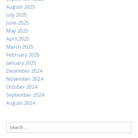
August 2025
July 2025
June 2025
May 2025
April 2025
March 2025
February 2025
January 2025
December 2024
November 2024
October 2024
September 2024
August 2024
Search
for: