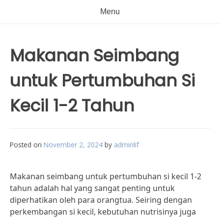
Menu
Makanan Seimbang
untuk Pertumbuhan Si
Kecil 1-2 Tahun
Posted on
November 2, 2024
by
adminlif
Makanan seimbang untuk pertumbuhan si kecil 1-2
tahun adalah hal yang sangat penting untuk
diperhatikan oleh para orangtua. Seiring dengan
perkembangan si kecil, kebutuhan nutrisinya juga