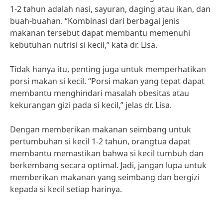
1-2 tahun adalah nasi, sayuran, daging atau ikan, dan
buah-buahan. “Kombinasi dari berbagai jenis
makanan tersebut dapat membantu memenuhi
kebutuhan nutrisi si kecil,” kata dr. Lisa.
Tidak hanya itu, penting juga untuk memperhatikan
porsi makan si kecil. “Porsi makan yang tepat dapat
membantu menghindari masalah obesitas atau
kekurangan gizi pada si kecil,” jelas dr. Lisa.
Dengan memberikan makanan seimbang untuk
pertumbuhan si kecil 1-2 tahun, orangtua dapat
membantu memastikan bahwa si kecil tumbuh dan
berkembang secara optimal. Jadi, jangan lupa untuk
memberikan makanan yang seimbang dan bergizi
kepada si kecil setiap harinya.