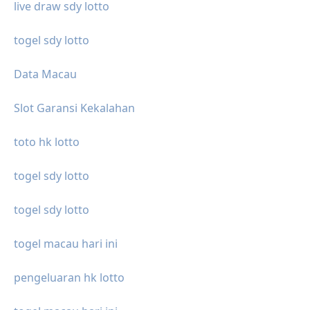
live draw sdy lotto
togel sdy lotto
Data Macau
Slot Garansi Kekalahan
toto hk lotto
togel sdy lotto
togel sdy lotto
togel macau hari ini
pengeluaran hk lotto