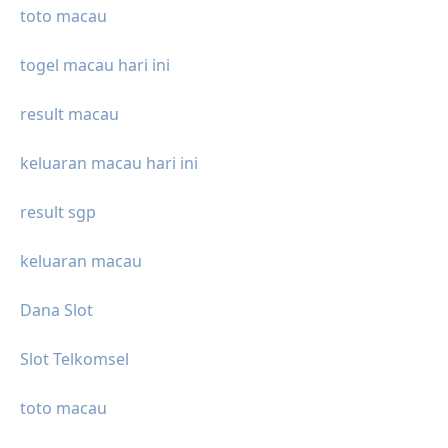
toto macau
togel macau hari ini
result macau
keluaran macau hari ini
result sgp
keluaran macau
Dana Slot
Slot Telkomsel
toto macau