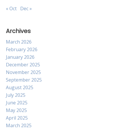
« Oct
Dec »
Archives
March 2026
February 2026
January 2026
December 2025
November 2025
September 2025
August 2025
July 2025
June 2025
May 2025
April 2025
March 2025