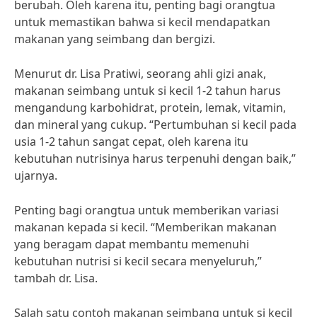
berubah. Oleh karena itu, penting bagi orangtua
untuk memastikan bahwa si kecil mendapatkan
makanan yang seimbang dan bergizi.
Menurut dr. Lisa Pratiwi, seorang ahli gizi anak,
makanan seimbang untuk si kecil 1-2 tahun harus
mengandung karbohidrat, protein, lemak, vitamin,
dan mineral yang cukup. “Pertumbuhan si kecil pada
usia 1-2 tahun sangat cepat, oleh karena itu
kebutuhan nutrisinya harus terpenuhi dengan baik,”
ujarnya.
Penting bagi orangtua untuk memberikan variasi
makanan kepada si kecil. “Memberikan makanan
yang beragam dapat membantu memenuhi
kebutuhan nutrisi si kecil secara menyeluruh,”
tambah dr. Lisa.
Salah satu contoh makanan seimbang untuk si kecil