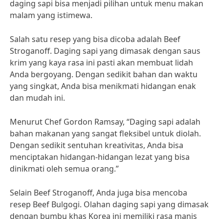
daging sapi bisa menjadi pilihan untuk menu makan
malam yang istimewa.
Salah satu resep yang bisa dicoba adalah Beef
Stroganoff. Daging sapi yang dimasak dengan saus
krim yang kaya rasa ini pasti akan membuat lidah
Anda bergoyang. Dengan sedikit bahan dan waktu
yang singkat, Anda bisa menikmati hidangan enak
dan mudah ini.
Menurut Chef Gordon Ramsay, “Daging sapi adalah
bahan makanan yang sangat fleksibel untuk diolah.
Dengan sedikit sentuhan kreativitas, Anda bisa
menciptakan hidangan-hidangan lezat yang bisa
dinikmati oleh semua orang.”
Selain Beef Stroganoff, Anda juga bisa mencoba
resep Beef Bulgogi. Olahan daging sapi yang dimasak
dengan bumbu khas Korea ini memiliki rasa manis