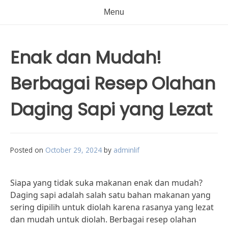
Menu
Enak dan Mudah!
Berbagai Resep Olahan
Daging Sapi yang Lezat
Posted on
October 29, 2024
by
adminlif
Siapa yang tidak suka makanan enak dan mudah?
Daging sapi adalah salah satu bahan makanan yang
sering dipilih untuk diolah karena rasanya yang lezat
dan mudah untuk diolah. Berbagai resep olahan