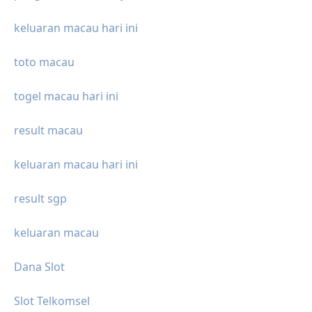
keluaran macau hari ini
toto macau
togel macau hari ini
result macau
keluaran macau hari ini
result sgp
keluaran macau
Dana Slot
Slot Telkomsel