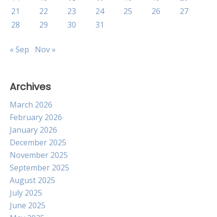
21
22
23
24
25
26
27
28
29
30
31
« Sep
Nov »
Archives
March 2026
February 2026
January 2026
December 2025
November 2025
September 2025
August 2025
July 2025
June 2025