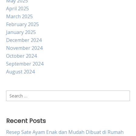
May 2025
April 2025
March 2025
February 2025
January 2025
December 2024
November 2024
October 2024
September 2024
August 2024
Search
for:
Recent Posts
Resep Sate Ayam Enak dan Mudah Dibuat di Rumah