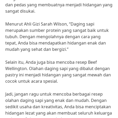
dan pedas yang membuatnya menjadi hidangan yang
sangat disukai.
Menurut Ahli Gizi Sarah Wilson, “Daging sapi
merupakan sumber protein yang sangat baik untuk
tubuh. Dengan mengolahnya dengan cara yang
tepat, Anda bisa mendapatkan hidangan enak dan
mudah yang sehat dan bergizi.”
Selain itu, Anda juga bisa mencoba resep Beef
Wellington. Olahan daging sapi yang dibalut dengan
pastry ini menjadi hidangan yang sangat mewah dan
cocok untuk acara spesial.
Jadi, jangan ragu untuk mencoba berbagai resep
olahan daging sapi yang enak dan mudah. Dengan
sedikit usaha dan kreativitas, Anda bisa menciptakan
hidangan lezat yang akan membuat seluruh keluarga