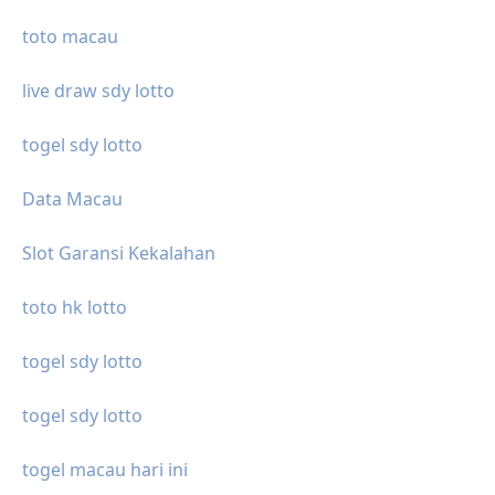
toto macau
live draw sdy lotto
togel sdy lotto
Data Macau
Slot Garansi Kekalahan
toto hk lotto
togel sdy lotto
togel sdy lotto
togel macau hari ini