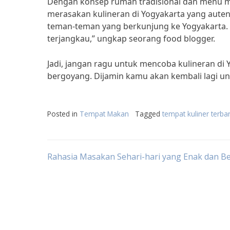
Dengan konsep rumah tradisional dan menu ma
merasakan kulineran di Yogyakarta yang aute
teman-teman yang berkunjung ke Yogyakarta. 
terjangkau,” ungkap seorang food blogger.
Jadi, jangan ragu untuk mencoba kulineran di 
bergoyang. Dijamin kamu akan kembali lagi unt
Posted in
Tempat Makan
Tagged
tempat kuliner terba
Post
Rahasia Masakan Sehari-hari yang Enak dan Be
navigation