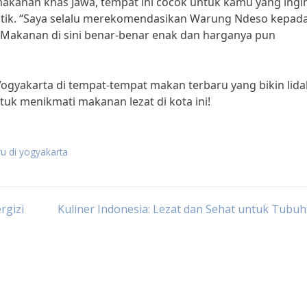
kanan khas Jawa, tempat ini cocok untuk kamu yang ingi
ntik. “Saya selalu merekomendasikan Warung Ndeso kepad
Makanan di sini benar-benar enak dan harganya pun
Yogyakarta di tempat-tempat makan terbaru yang bikin lid
uk menikmati makanan lezat di kota ini!
ru di yogyakarta
rgizi
Kuliner Indonesia: Lezat dan Sehat untuk Tubu