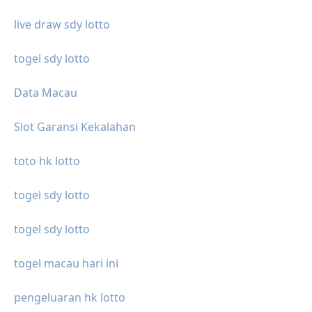
live draw sdy lotto
togel sdy lotto
Data Macau
Slot Garansi Kekalahan
toto hk lotto
togel sdy lotto
togel sdy lotto
togel macau hari ini
pengeluaran hk lotto