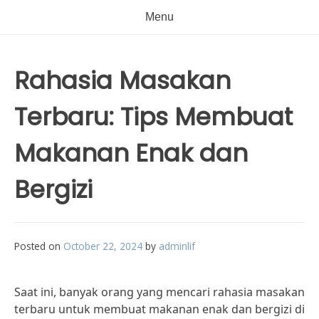
Menu
Rahasia Masakan
Terbaru: Tips Membuat
Makanan Enak dan
Bergizi
Posted on
October 22, 2024
by
adminlif
Saat ini, banyak orang yang mencari rahasia masakan
terbaru untuk membuat makanan enak dan bergizi di