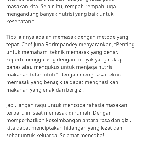
masakan kita. Selain itu, rempah-rempah juga
mengandung banyak nutrisi yang baik untuk
kesehatan.”
Tips lainnya adalah memasak dengan metode yang
tepat. Chef Juna Rorimpandey menyarankan, “Penting
untuk memahami teknik memasak yang benar,
seperti menggoreng dengan minyak yang cukup
panas atau mengukus untuk menjaga nutrisi
makanan tetap utuh.” Dengan menguasai teknik
memasak yang benar, kita dapat menghasilkan
makanan yang enak dan bergizi.
Jadi, jangan ragu untuk mencoba rahasia masakan
terbaru ini saat memasak di rumah. Dengan
memperhatikan keseimbangan antara rasa dan gizi,
kita dapat menciptakan hidangan yang lezat dan
sehat untuk keluarga. Selamat mencoba!