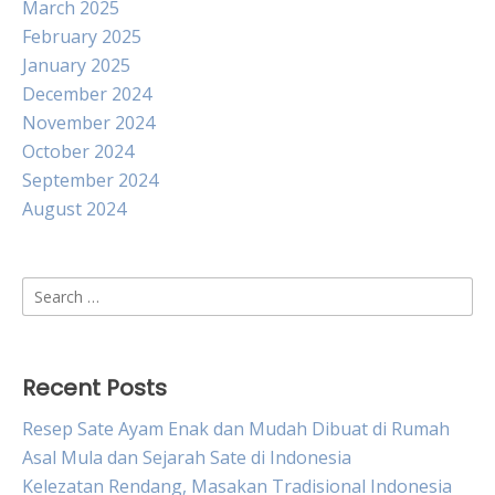
March 2025
February 2025
January 2025
December 2024
November 2024
October 2024
September 2024
August 2024
Search
for:
Recent Posts
Resep Sate Ayam Enak dan Mudah Dibuat di Rumah
Asal Mula dan Sejarah Sate di Indonesia
Kelezatan Rendang, Masakan Tradisional Indonesia