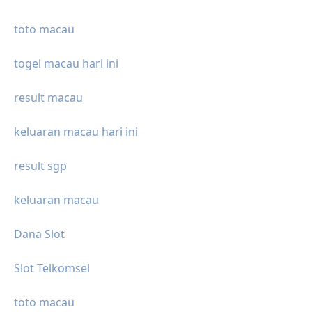
toto macau
togel macau hari ini
result macau
keluaran macau hari ini
result sgp
keluaran macau
Dana Slot
Slot Telkomsel
toto macau