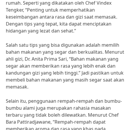
rumah. Seperti yang dikatakan oleh Chef Vindex
Tengker, “Penting untuk memperhatikan
keseimbangan antara rasa dan gizi saat memasak.
Dengan tips yang tepat, kita dapat menciptakan
hidangan yang lezat dan sehat.”
Salah satu tips yang bisa digunakan adalah memilih
bahan makanan yang segar dan berkualitas. Menurut
ahli gizi, Dr. Anita Prima Sari, “Bahan makanan yang
segar akan memberikan rasa yang lebih enak dan
kandungan gizi yang lebih tinggi.” Jadi pastikan untuk
membeli bahan makanan yang masih segar saat akan
memasak.
Selain itu, penggunaan rempah-rempah dan bumbu-
bumbu alami juga merupakan rahasia masakan
terbaru yang tidak boleh dilewatkan. Menurut Chef
Bara Pattiradjawane, “Rempah-rempah dapat
memberikan aroma dan rasa yang khas pada