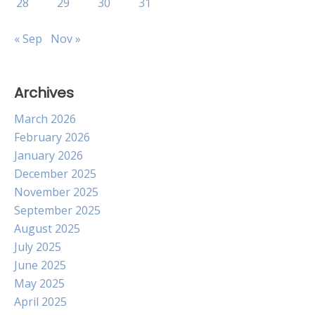
28
29
30
31
« Sep
Nov »
Archives
March 2026
February 2026
January 2026
December 2025
November 2025
September 2025
August 2025
July 2025
June 2025
May 2025
April 2025