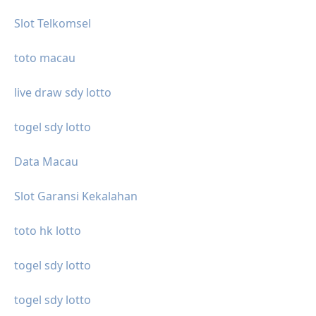
Slot Telkomsel
toto macau
live draw sdy lotto
togel sdy lotto
Data Macau
Slot Garansi Kekalahan
toto hk lotto
togel sdy lotto
togel sdy lotto