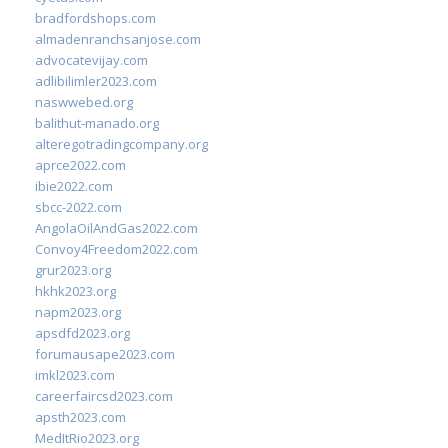
bradfordshops.com
almadenranchsanjose.com
advocatevijay.com
adlibilimler2023.com
naswwebed.org
balithut-manado.org
alteregotradingcompany.org
aprce2022.com
ibie2022.com
sbcc-2022.com
AngolaOilAndGas2022.com
Convoy4Freedom2022.com
grur2023.org
hkhk2023.org
napm2023.org
apsdfd2023.org
forumausape2023.com
imkl2023.com
careerfaircsd2023.com
apsth2023.com
MedItRio2023.org