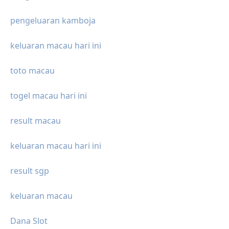
pengeluaran kamboja
keluaran macau hari ini
toto macau
togel macau hari ini
result macau
keluaran macau hari ini
result sgp
keluaran macau
Dana Slot