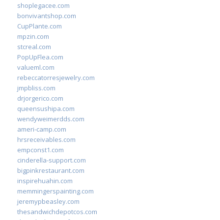
shoplegacee.com
bonvivantshop.com
CupPlante.com
mpzin.com
stcreal.com
PopUpFlea.com
valueml.com
rebeccatorresjewelry.com
jmpbliss.com
drjorgerico.com
queensushipa.com
wendyweimerdds.com
ameri-camp.com
hrsreceivables.com
empconst1.com
cinderella-support.com
bigpinkrestaurant.com
inspirehuahin.com
memmingerspainting.com
jeremypbeasley.com
thesandwichdepotcos.com