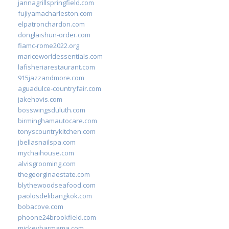
jannagrillspringfield.com
fujiyamacharleston.com
elpatronchardon.com
donglaishun-order.com
fiamc-rome2022.org
mariceworldessentials.com
lafisheriarestaurant.com
915jazzandmore.com
aguadulce-countryfair.com
jakehovis.com
bosswingsduluth.com
birminghamautocare.com
tonyscountrykitchen.com
jbellasnailspa.com
mychaihouse.com
alvisgrooming.com
thegeorginaestate.com
blythewoodseafood.com
paolosdelibangkok.com
bobacove.com
phoone24brookfield.com
mickeybarmama.com