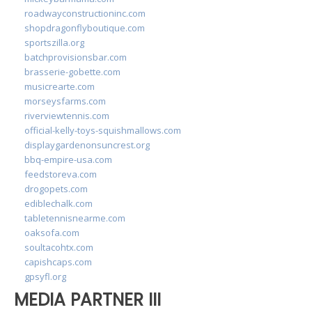
roadwayconstructioninc.com
shopdragonflyboutique.com
sportszilla.org
batchprovisionsbar.com
brasserie-gobette.com
musicrearte.com
morseysfarms.com
riverviewtennis.com
official-kelly-toys-squishmallows.com
displaygardenonsuncrest.org
bbq-empire-usa.com
feedstoreva.com
drogopets.com
ediblechalk.com
tabletennisnearme.com
oaksofa.com
soultacohtx.com
capishcaps.com
gpsyfl.org
MEDIA PARTNER III