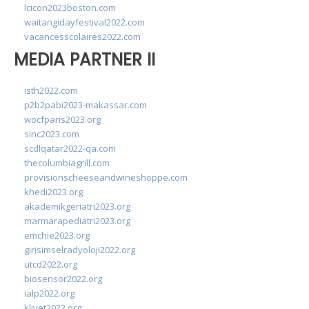
lcicon2023boston.com
waitangidayfestival2022.com
vacancesscolaires2022.com
MEDIA PARTNER II
isth2022.com
p2b2pabi2023-makassar.com
wocfparis2023.org
sinc2023.com
scdlqatar2022-qa.com
thecolumbiagrill.com
provisionscheeseandwineshoppe.com
khedi2023.org
akademikgeriatri2023.org
marmarapediatri2023.org
emchie2023.org
girisimselradyoloji2022.org
utcd2022.org
biosensor2022.org
ialp2022.org
klivet2022.org