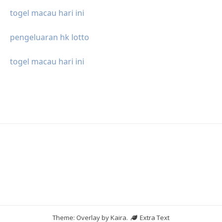
togel macau hari ini
pengeluaran hk lotto
togel macau hari ini
Theme: Overlay by
Kaira
.
Extra Text