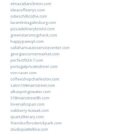
elmazatlanclinton.com
ideacoffeenyc.com
odieschillicothe.com
lacantinitagalesburg.com
pizzadeliverybristol.com
greenstarsmogcheck.com
happypawspl.com
callahansautoservicecenter.com
georgiascornermarket.com
perfectfit24-7.com
portugalprivatedriver.com
von-racer.com
coffeeshopcharleston.com
salon104mainstreet.com
alkaspringswater.com
318mainstreet8h.com
lovenailsspari.com
oakberry-kuwait.com
quartzliterary.com
friendsofbroderickpark.com
studiopiattellina.com