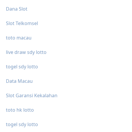
Dana Slot
Slot Telkomsel
toto macau
live draw sdy lotto
togel sdy lotto
Data Macau
Slot Garansi Kekalahan
toto hk lotto
togel sdy lotto