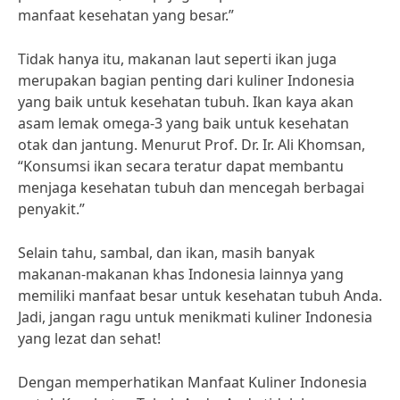
manfaat kesehatan yang besar.”
Tidak hanya itu, makanan laut seperti ikan juga
merupakan bagian penting dari kuliner Indonesia
yang baik untuk kesehatan tubuh. Ikan kaya akan
asam lemak omega-3 yang baik untuk kesehatan
otak dan jantung. Menurut Prof. Dr. Ir. Ali Khomsan,
“Konsumsi ikan secara teratur dapat membantu
menjaga kesehatan tubuh dan mencegah berbagai
penyakit.”
Selain tahu, sambal, dan ikan, masih banyak
makanan-makanan khas Indonesia lainnya yang
memiliki manfaat besar untuk kesehatan tubuh Anda.
Jadi, jangan ragu untuk menikmati kuliner Indonesia
yang lezat dan sehat!
Dengan memperhatikan Manfaat Kuliner Indonesia