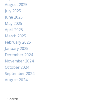
August 2025
July 2025
June 2025
May 2025
April 2025
March 2025
February 2025
January 2025
December 2024
November 2024
October 2024
September 2024
August 2024
Search
for: