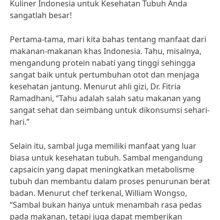
Kuliner Indonesia untuk Kesehatan Tubuh Anda
sangatlah besar!
Pertama-tama, mari kita bahas tentang manfaat dari
makanan-makanan khas Indonesia. Tahu, misalnya,
mengandung protein nabati yang tinggi sehingga
sangat baik untuk pertumbuhan otot dan menjaga
kesehatan jantung. Menurut ahli gizi, Dr. Fitria
Ramadhani, “Tahu adalah salah satu makanan yang
sangat sehat dan seimbang untuk dikonsumsi sehari-
hari.”
Selain itu, sambal juga memiliki manfaat yang luar
biasa untuk kesehatan tubuh. Sambal mengandung
capsaicin yang dapat meningkatkan metabolisme
tubuh dan membantu dalam proses penurunan berat
badan. Menurut chef terkenal, William Wongso,
“Sambal bukan hanya untuk menambah rasa pedas
pada makanan, tetapi juga dapat memberikan