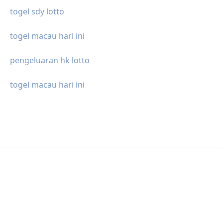
togel sdy lotto
togel macau hari ini
pengeluaran hk lotto
togel macau hari ini