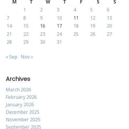
M
T
W
T
F
S
S
1
2
3
4
5
6
7
8
9
10
11
12
13
14
15
16
17
18
19
20
21
22
23
24
25
26
27
28
29
30
31
« Sep
Nov »
Archives
March 2026
February 2026
January 2026
December 2025
November 2025
September 2025