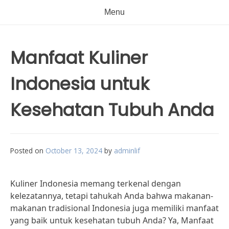
Menu
Manfaat Kuliner
Indonesia untuk
Kesehatan Tubuh Anda
Posted on
October 13, 2024
by
adminlif
Kuliner Indonesia memang terkenal dengan
kelezatannya, tetapi tahukah Anda bahwa makanan-
makanan tradisional Indonesia juga memiliki manfaat
yang baik untuk kesehatan tubuh Anda? Ya, Manfaat