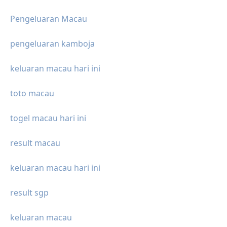
Pengeluaran Macau
pengeluaran kamboja
keluaran macau hari ini
toto macau
togel macau hari ini
result macau
keluaran macau hari ini
result sgp
keluaran macau