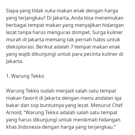
Siapa yang tidak suka makan enak dengan harga
yang terjangkau? Di Jakarta, Anda bisa menemukan
berbagai tempat makan yang menyajikan hidangan
lezat tanpa harus menguras dompet. Surga kuliner
murah di Jakarta memang tak pernah habis untuk
dieksplorasi. Berikut adalah 7 tempat makan enak
yang wajib dikunjungi untuk para pecinta kuliner di
Jakarta.
1. Warung Tekko
Warung Tekko sudah menjadi salah satu tempat
makan favorit di Jakarta dengan menu andalan iga
bakar dan sop buntutnya yang lezat. Menurut Chef
Arnold, “Warung Tekko adalah salah satu tempat
yang harus dikunjungi untuk menikmati hidangan
khas Indonesia dengan harga yang terjangkau.”