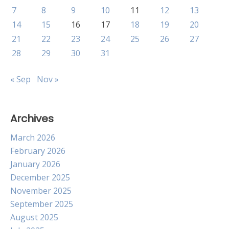
7
8
9
10
11
12
13
14
15
16
17
18
19
20
21
22
23
24
25
26
27
28
29
30
31
« Sep
Nov »
Archives
March 2026
February 2026
January 2026
December 2025
November 2025
September 2025
August 2025