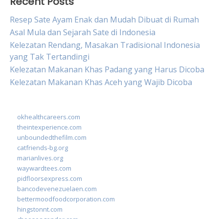
Recent Posts
Resep Sate Ayam Enak dan Mudah Dibuat di Rumah
Asal Mula dan Sejarah Sate di Indonesia
Kelezatan Rendang, Masakan Tradisional Indonesia
yang Tak Tertandingi
Kelezatan Makanan Khas Padang yang Harus Dicoba
Kelezatan Makanan Khas Aceh yang Wajib Dicoba
okhealthcareers.com
theintexperience.com
unboundedthefilm.com
catfriends-bg.org
marianlives.org
waywardtees.com
pidfloorsexpress.com
bancodevenezuelaen.com
bettermoodfoodcorporation.com
hingstonnt.com