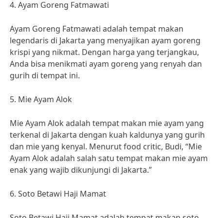
4. Ayam Goreng Fatmawati
Ayam Goreng Fatmawati adalah tempat makan
legendaris di Jakarta yang menyajikan ayam goreng
krispi yang nikmat. Dengan harga yang terjangkau,
Anda bisa menikmati ayam goreng yang renyah dan
gurih di tempat ini.
5. Mie Ayam Alok
Mie Ayam Alok adalah tempat makan mie ayam yang
terkenal di Jakarta dengan kuah kaldunya yang gurih
dan mie yang kenyal. Menurut food critic, Budi, “Mie
Ayam Alok adalah salah satu tempat makan mie ayam
enak yang wajib dikunjungi di Jakarta.”
6. Soto Betawi Haji Mamat
Soto Betawi Haji Mamat adalah tempat makan soto