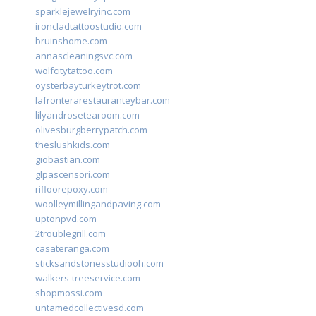
sparklejewelryinc.com
ironcladtattoostudio.com
bruinshome.com
annascleaningsvc.com
wolfcitytattoo.com
oysterbayturkeytrot.com
lafronterarestauranteybar.com
lilyandrosetearoom.com
olivesburgberrypatch.com
theslushkids.com
giobastian.com
glpascensori.com
rifloorepoxy.com
woolleymillingandpaving.com
uptonpvd.com
2troublegrill.com
casateranga.com
sticksandstonesstudiooh.com
walkers-treeservice.com
shopmossi.com
untamedcollectivesd.com