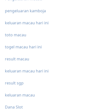
pengeluaran kamboja
keluaran macau hari ini
toto macau
togel macau hari ini
result macau
keluaran macau hari ini
result sgp
keluaran macau
Dana Slot