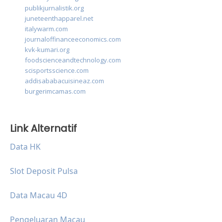
publikjurnalistik.org
juneteenthapparel.net
italywarm.com
journaloffinanceeconomics.com
kvk-kumari.org
foodscienceandtechnology.com
scisportsscience.com
addisababacuisineaz.com
burgerimcamas.com
Link Alternatif
Data HK
Slot Deposit Pulsa
Data Macau 4D
Pengeluaran Macau