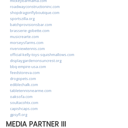
mickeybarmama.com
roadwayconstructioninc.com
shopdragonflyboutique.com
sportszilla.org
batchprovisionsbar.com
brasserie-gobette.com
musicrearte.com
morseysfarms.com
riverviewtennis.com
official-kelly-toys-squishmallows.com
displaygardenonsuncrest.org
bbq-empire-usa.com
feedstoreva.com
drogopets.com
ediblechalk.com
tabletennisnearme.com
oaksofa.com
soultacohtx.com
capishcaps.com
gpsyfl.org
MEDIA PARTNER III