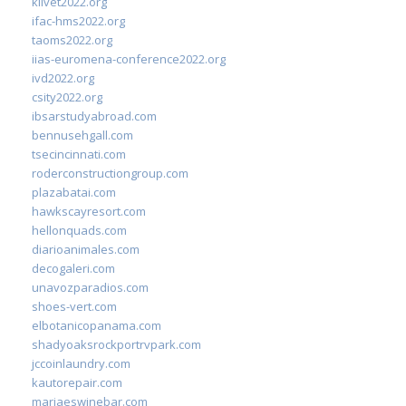
klivet2022.org
ifac-hms2022.org
taoms2022.org
iias-euromena-conference2022.org
ivd2022.org
csity2022.org
ibsarstudyabroad.com
bennusehgall.com
tsecincinnati.com
roderconstructiongroup.com
plazabatai.com
hawkscayresort.com
hellonquads.com
diarioanimales.com
decogaleri.com
unavozparadios.com
shoes-vert.com
elbotanicopanama.com
shadyoaksrockportrvpark.com
jccoinlaundry.com
kautorepair.com
marjaeswinebar.com