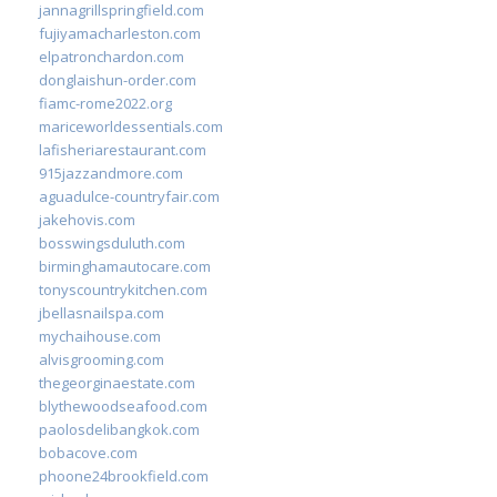
jannagrillspringfield.com
fujiyamacharleston.com
elpatronchardon.com
donglaishun-order.com
fiamc-rome2022.org
mariceworldessentials.com
lafisheriarestaurant.com
915jazzandmore.com
aguadulce-countryfair.com
jakehovis.com
bosswingsduluth.com
birminghamautocare.com
tonyscountrykitchen.com
jbellasnailspa.com
mychaihouse.com
alvisgrooming.com
thegeorginaestate.com
blythewoodseafood.com
paolosdelibangkok.com
bobacove.com
phoone24brookfield.com