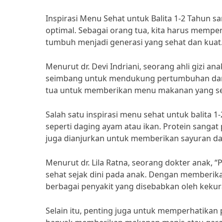
Inspirasi Menu Sehat untuk Balita 1-2 Tahun 
optimal. Sebagai orang tua, kita harus mempe
tumbuh menjadi generasi yang sehat dan kuat
Menurut dr. Devi Indriani, seorang ahli gizi a
seimbang untuk mendukung pertumbuhan dan 
tua untuk memberikan menu makanan yang seh
Salah satu inspirasi menu sehat untuk balita
seperti daging ayam atau ikan. Protein sangat
juga dianjurkan untuk memberikan sayuran da
Menurut dr. Lila Ratna, seorang dokter anak,
sehat sejak dini pada anak. Dengan memberi
berbagai penyakit yang disebabkan oleh kekura
Selain itu, penting juga untuk memperhatikan 