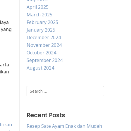
April 2025
March 2025
daya
February 2025
n yang
January 2025
December 2024
November 2024
October 2024
September 2024
arta
August 2024
ikan
Search
for:
Recent Posts
toran
Resep Sate Ayam Enak dan Mudah