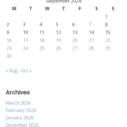
September 2024
M
T
W
T
F
S
S
1
2
3
4
5
6
7
8
9
10
11
12
13
14
15
16
17
18
19
20
21
22
23
24
25
26
27
28
29
30
« Aug
Oct »
Archives
March 2026
February 2026
January 2026
December 2025