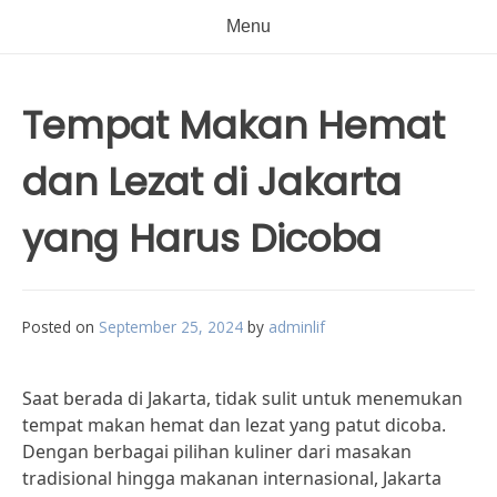
Menu
Tempat Makan Hemat
dan Lezat di Jakarta
yang Harus Dicoba
Posted on
September 25, 2024
by
adminlif
Saat berada di Jakarta, tidak sulit untuk menemukan
tempat makan hemat dan lezat yang patut dicoba.
Dengan berbagai pilihan kuliner dari masakan
tradisional hingga makanan internasional, Jakarta