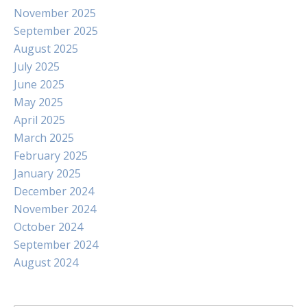
November 2025
September 2025
August 2025
July 2025
June 2025
May 2025
April 2025
March 2025
February 2025
January 2025
December 2024
November 2024
October 2024
September 2024
August 2024