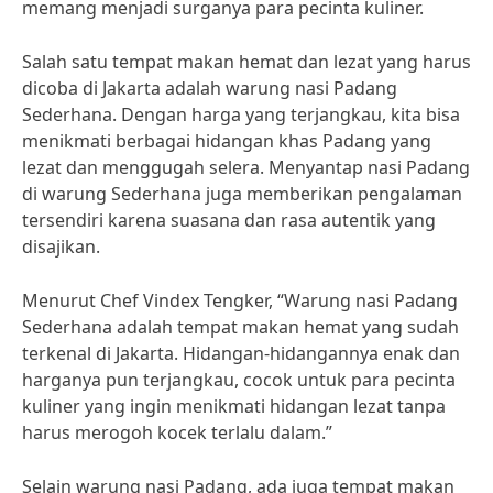
memang menjadi surganya para pecinta kuliner.
Salah satu tempat makan hemat dan lezat yang harus
dicoba di Jakarta adalah warung nasi Padang
Sederhana. Dengan harga yang terjangkau, kita bisa
menikmati berbagai hidangan khas Padang yang
lezat dan menggugah selera. Menyantap nasi Padang
di warung Sederhana juga memberikan pengalaman
tersendiri karena suasana dan rasa autentik yang
disajikan.
Menurut Chef Vindex Tengker, “Warung nasi Padang
Sederhana adalah tempat makan hemat yang sudah
terkenal di Jakarta. Hidangan-hidangannya enak dan
harganya pun terjangkau, cocok untuk para pecinta
kuliner yang ingin menikmati hidangan lezat tanpa
harus merogoh kocek terlalu dalam.”
Selain warung nasi Padang, ada juga tempat makan