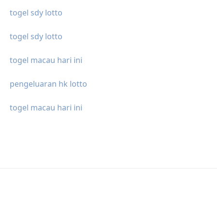
togel sdy lotto
togel sdy lotto
togel macau hari ini
pengeluaran hk lotto
togel macau hari ini