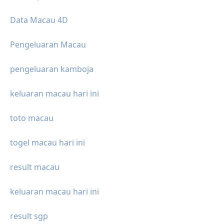
Data Macau 4D
Pengeluaran Macau
pengeluaran kamboja
keluaran macau hari ini
toto macau
togel macau hari ini
result macau
keluaran macau hari ini
result sgp