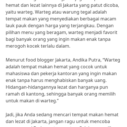
hemat dan lezat lainnya di Jakarta yang patut dicoba,
yaitu warteg. Warteg atau warung tegal adalah
tempat makan yang menyediakan berbagai macam
lauk pauk dengan harga yang terjangkau. Dengan
pilihan menu yang beragam, warteg menjadi favorit
bagi banyak orang yang ingin makan enak tanpa
merogoh kocek terlalu dalam.
Menurut food blogger Jakarta, Andika Putra, “Warteg
adalah tempat makan hemat yang cocok untuk
mahasiswa dan pekerja kantoran yang ingin makan
enak tanpa harus menghabiskan banyak uang.
Hidangan-hidangannya lezat dan harganya pun
ramah di kantong, sehingga banyak orang memilih
untuk makan di warteg.”
Jadi, jika Anda sedang mencari tempat makan hemat
dan lezat di Jakarta, jangan ragu untuk mencoba