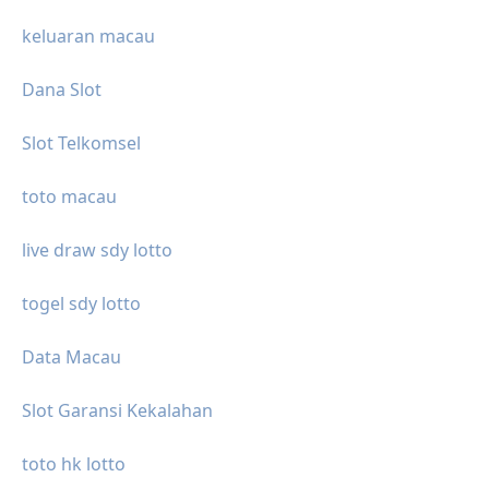
keluaran macau
Dana Slot
Slot Telkomsel
toto macau
live draw sdy lotto
togel sdy lotto
Data Macau
Slot Garansi Kekalahan
toto hk lotto