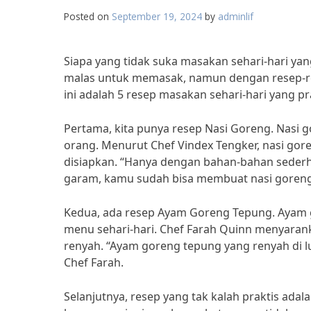
Posted on
September 19, 2024
by
adminlif
Siapa yang tidak suka masakan sehari-hari yan
malas untuk memasak, namun dengan resep-res
ini adalah 5 resep masakan sehari-hari yang pr
Pertama, kita punya resep Nasi Goreng. Nasi
orang. Menurut Chef Vindex Tengker, nasi gor
disiapkan. “Hanya dengan bahan-bahan sederh
garam, kamu sudah bisa membuat nasi goreng y
Kedua, ada resep Ayam Goreng Tepung. Ayam 
menu sehari-hari. Chef Farah Quinn menyaran
renyah. “Ayam goreng tepung yang renyah di lua
Chef Farah.
Selanjutnya, resep yang tak kalah praktis adal