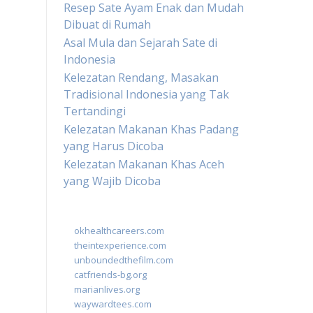
Resep Sate Ayam Enak dan Mudah
Dibuat di Rumah
Asal Mula dan Sejarah Sate di
Indonesia
Kelezatan Rendang, Masakan
Tradisional Indonesia yang Tak
Tertandingi
Kelezatan Makanan Khas Padang
yang Harus Dicoba
Kelezatan Makanan Khas Aceh
yang Wajib Dicoba
okhealthcareers.com
theintexperience.com
unboundedthefilm.com
catfriends-bg.org
marianlives.org
waywardtees.com