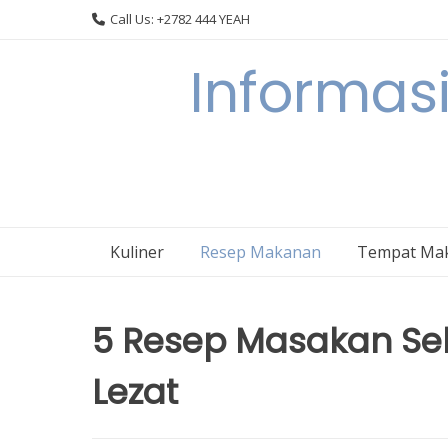
Skip
Call Us: +2782 444 YEAH
to
content
Informasi
Kuliner
Resep Makanan
Tempat Ma
5 Resep Masakan Seh
Lezat