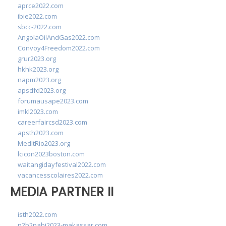
aprce2022.com
ibie2022.com
sbcc-2022.com
AngolaOilAndGas2022.com
Convoy4Freedom2022.com
grur2023.org
hkhk2023.org
napm2023.org
apsdfd2023.org
forumausape2023.com
imkl2023.com
careerfaircsd2023.com
apsth2023.com
MedItRio2023.org
lcicon2023boston.com
waitangidayfestival2022.com
vacancesscolaires2022.com
MEDIA PARTNER II
isth2022.com
p2b2pabi2023-makassar.com