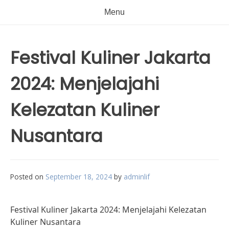
Menu
Festival Kuliner Jakarta
2024: Menjelajahi
Kelezatan Kuliner
Nusantara
Posted on
September 18, 2024
by
adminlif
Festival Kuliner Jakarta 2024: Menjelajahi Kelezatan
Kuliner Nusantara