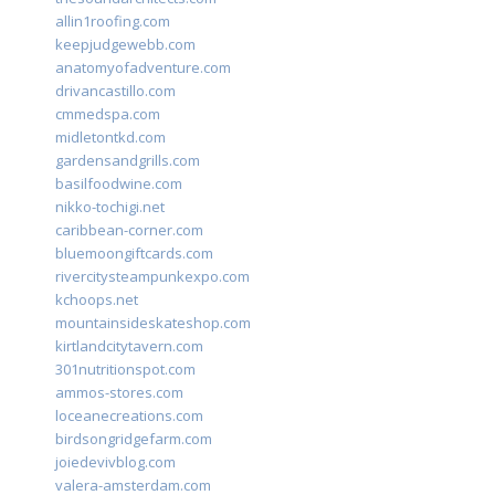
allin1roofing.com
keepjudgewebb.com
anatomyofadventure.com
drivancastillo.com
cmmedspa.com
midletontkd.com
gardensandgrills.com
basilfoodwine.com
nikko-tochigi.net
caribbean-corner.com
bluemoongiftcards.com
rivercitysteampunkexpo.com
kchoops.net
mountainsideskateshop.com
kirtlandcitytavern.com
301nutritionspot.com
ammos-stores.com
loceanecreations.com
birdsongridgefarm.com
joiedevivblog.com
valera-amsterdam.com