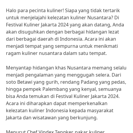
Halo para pecinta kuliner! Siapa yang tidak tertarik
untuk menjelajahi kelezatan kuliner Nusantara? Di
Festival Kuliner Jakarta 2024 yang akan datang, Anda
akan disuguhkan dengan berbagai hidangan lezat
dari berbagai daerah di Indonesia. Acara ini akan
menjadi tempat yang sempurna untuk menikmati
ragam kuliner nusantara dalam satu tempat.
Menyantap hidangan khas Nusantara memang selalu
menjadi pengalaman yang menggugah selera. Dari
soto Betawi yang gurih, rendang Padang yang pedas,
hingga pempek Palembang yang kenyal, semuanya
bisa Anda temukan di Festival Kuliner Jakarta 2024.
Acara ini diharapkan dapat memperkenalkan
kelezatan kuliner Indonesia kepada masyarakat
Jakarta dan wisatawan yang berkunjung.
Menurut Chef Vindex Tengker, pakar kuliner