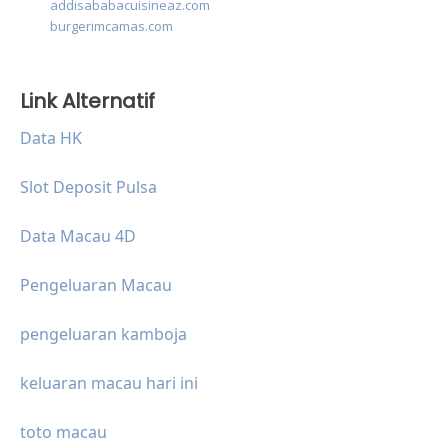
addisababacuisineaz.com
burgerimcamas.com
Link Alternatif
Data HK
Slot Deposit Pulsa
Data Macau 4D
Pengeluaran Macau
pengeluaran kamboja
keluaran macau hari ini
toto macau