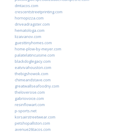
dmtacos.com
crescentstreetprinting.com
hornopizza.com
driveadragster.com
hematologa.com
lizaivanov.com
guesttinyhomes.com
home-plow-by-meyer.com
palatelatincuisine.com
blackdoglegacy.com
eatvivahouston.com
thebigshowok.com
chimeandstave.com
greatwallseafoodny.com
theloverose.com
gabriovoice.com
resinflowart.com
p-sports.net
korsairstreetwear.com
petshopallston.com
avenue26tacos.com