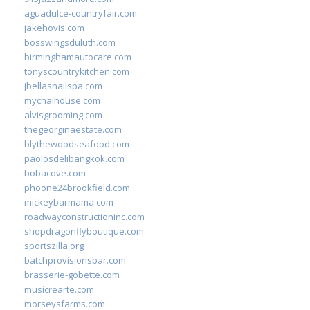
aguadulce-countryfair.com
jakehovis.com
bosswingsduluth.com
birminghamautocare.com
tonyscountrykitchen.com
jbellasnailspa.com
mychaihouse.com
alvisgrooming.com
thegeorginaestate.com
blythewoodseafood.com
paolosdelibangkok.com
bobacove.com
phoone24brookfield.com
mickeybarmama.com
roadwayconstructioninc.com
shopdragonflyboutique.com
sportszilla.org
batchprovisionsbar.com
brasserie-gobette.com
musicrearte.com
morseysfarms.com