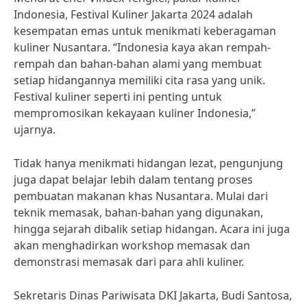
Indonesia, Festival Kuliner Jakarta 2024 adalah
kesempatan emas untuk menikmati keberagaman
kuliner Nusantara. “Indonesia kaya akan rempah-
rempah dan bahan-bahan alami yang membuat
setiap hidangannya memiliki cita rasa yang unik.
Festival kuliner seperti ini penting untuk
mempromosikan kekayaan kuliner Indonesia,”
ujarnya.
Tidak hanya menikmati hidangan lezat, pengunjung
juga dapat belajar lebih dalam tentang proses
pembuatan makanan khas Nusantara. Mulai dari
teknik memasak, bahan-bahan yang digunakan,
hingga sejarah dibalik setiap hidangan. Acara ini juga
akan menghadirkan workshop memasak dan
demonstrasi memasak dari para ahli kuliner.
Sekretaris Dinas Pariwisata DKI Jakarta, Budi Santosa,