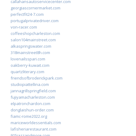
callahansautoservicecenter.com
georgiascornermarket.com
perfectfit24-7.com
portugalprivatedriver.com
von-racer.com
coffeeshopcharleston.com
salon104mainstreet.com
alkaspringswater.com
318mainstreet8h.com
lovenailsspari.com
oakberry-kuwait.com
quartzliterary.com
friendsofbroderickpark.com
studiopiattellina.com
jannagrillspringfield.com
fujiyamacharleston.com
elpatronchardon.com
donglaishun-order.com
fiamc-rome2022.org
mariceworldessentials.com
lafisheriarestaurant.com
915jazzandmore.com