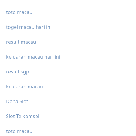
toto macau
togel macau hari ini
result macau
keluaran macau hari ini
result sgp
keluaran macau
Dana Slot
Slot Telkomsel
toto macau