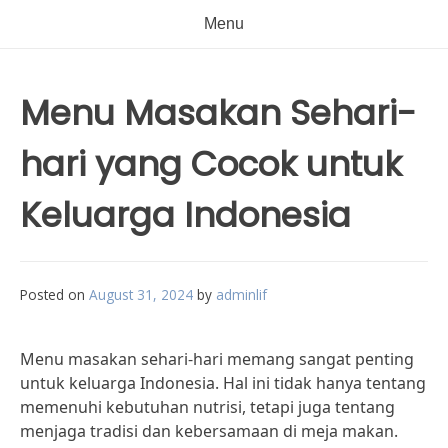
Menu
Menu Masakan Sehari-
hari yang Cocok untuk
Keluarga Indonesia
Posted on
August 31, 2024
by
adminlif
Menu masakan sehari-hari memang sangat penting
untuk keluarga Indonesia. Hal ini tidak hanya tentang
memenuhi kebutuhan nutrisi, tetapi juga tentang
menjaga tradisi dan kebersamaan di meja makan.