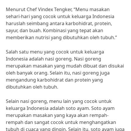
Menurut Chef Vindex Tengker, “Menu masakan
sehari-hari yang cocok untuk keluarga Indonesia
haruslah seimbang antara karbohidrat, protein,
sayur, dan buah. Kombinasi yang tepat akan
memberikan nutrisi yang dibutuhkan oleh tubuh.”
Salah satu menu yang cocok untuk keluarga
Indonesia adalah nasi goreng. Nasi goreng
merupakan masakan yang mudah dibuat dan disukai
oleh banyak orang. Selain itu, nasi goreng juga
mengandung karbohidrat dan protein yang
dibutuhkan oleh tubuh.
Selain nasi goreng, menu lain yang cocok untuk
keluarga Indonesia adalah soto ayam. Soto ayam
merupakan masakan yang kaya akan rempah-
rempah dan sangat cocok untuk menghangatkan
tubuh di cuaca yang dingin. Selain itu, soto ayam juga