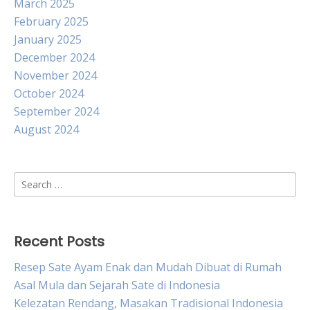
March 2025
February 2025
January 2025
December 2024
November 2024
October 2024
September 2024
August 2024
Search
for:
Recent Posts
Resep Sate Ayam Enak dan Mudah Dibuat di Rumah
Asal Mula dan Sejarah Sate di Indonesia
Kelezatan Rendang, Masakan Tradisional Indonesia