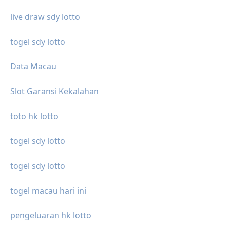
live draw sdy lotto
togel sdy lotto
Data Macau
Slot Garansi Kekalahan
toto hk lotto
togel sdy lotto
togel sdy lotto
togel macau hari ini
pengeluaran hk lotto