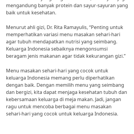
mengandung banyak protein dan sayur-sayuran yang
baik untuk kesehatan.
Menurut ahli gizi, Dr. Rita Ramayulis, “Penting untuk
memperhatikan variasi menu masakan sehari-hari
agar tubuh mendapatkan nutrisi yang seimbang.
Keluarga Indonesia sebaiknya mengonsumsi
beragam jenis makanan agar tidak kekurangan gizi.”
Menu masakan sehari-hari yang cocok untuk
keluarga Indonesia memang perlu diperhatikan
dengan baik. Dengan memilih menu yang seimbang
dan bergizi, kita dapat menjaga kesehatan tubuh dan
kebersamaan keluarga di meja makan. Jadi, jangan
ragu untuk mencoba berbagai menu masakan
sehari-hari yang cocok untuk keluarga Indonesia.