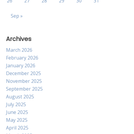
26
27
28
29
30
31
Sep »
Archives
March 2026
February 2026
January 2026
December 2025
November 2025
September 2025
August 2025
July 2025
June 2025
May 2025
April 2025