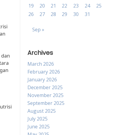
19
20
21
22
23
24
25
26
27
28
29
30
31
risi
Sep »
nan
Archives
t dan
tara
March 2026
ngan
February 2026
January 2026
December 2025
November 2025
September 2025
trisi
August 2025
July 2025
June 2025
May 2025