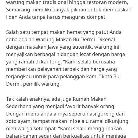
warung makan tradisional hingga restoran modern,
Semarang memiliki banyak pilihan untuk memuaskan
lidah Anda tanpa harus menguras dompet.
Salah satu tempat makan hemat yang patut Anda
coba adalah Warung Makan Bu Dermi. Dikenal
dengan masakan Jawa yang autentik, warung ini
menyajikan berbagai hidangan lezat dengan harga
yang ramah di kantong. “Kami selalu berusaha
memberikan pelayanan terbaik dan harga yang
terjangkau untuk para pelanggan kami,” kata Bu
Dermi, pemilik warung.
Tak kalah enaknya, ada juga Rumah Makan
Sederhana yang menjadi favorit banyak orang.
Dengan menu andalannya seperti nasi goreng dan
soto ayam, tempat makan ini selalu ramai dikunjungi
oleh warga setempat. “Kami selalu menggunakan
bahan-bahan segar dan berkualitas untuk menjaga