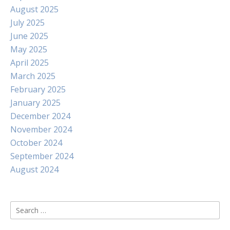
August 2025
July 2025
June 2025
May 2025
April 2025
March 2025
February 2025
January 2025
December 2024
November 2024
October 2024
September 2024
August 2024
Search
for: