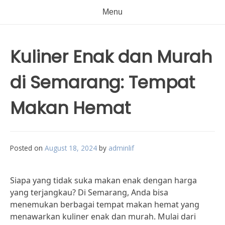
Menu
Kuliner Enak dan Murah
di Semarang: Tempat
Makan Hemat
Posted on
August 18, 2024
by
adminlif
Siapa yang tidak suka makan enak dengan harga
yang terjangkau? Di Semarang, Anda bisa
menemukan berbagai tempat makan hemat yang
menawarkan kuliner enak dan murah. Mulai dari