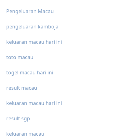
Pengeluaran Macau
pengeluaran kamboja
keluaran macau hari ini
toto macau
togel macau hari ini
result macau
keluaran macau hari ini
result sgp
keluaran macau