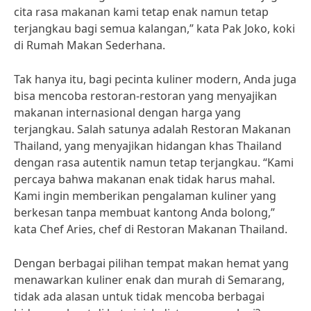
cita rasa makanan kami tetap enak namun tetap
terjangkau bagi semua kalangan,” kata Pak Joko, koki
di Rumah Makan Sederhana.
Tak hanya itu, bagi pecinta kuliner modern, Anda juga
bisa mencoba restoran-restoran yang menyajikan
makanan internasional dengan harga yang
terjangkau. Salah satunya adalah Restoran Makanan
Thailand, yang menyajikan hidangan khas Thailand
dengan rasa autentik namun tetap terjangkau. “Kami
percaya bahwa makanan enak tidak harus mahal.
Kami ingin memberikan pengalaman kuliner yang
berkesan tanpa membuat kantong Anda bolong,”
kata Chef Aries, chef di Restoran Makanan Thailand.
Dengan berbagai pilihan tempat makan hemat yang
menawarkan kuliner enak dan murah di Semarang,
tidak ada alasan untuk tidak mencoba berbagai