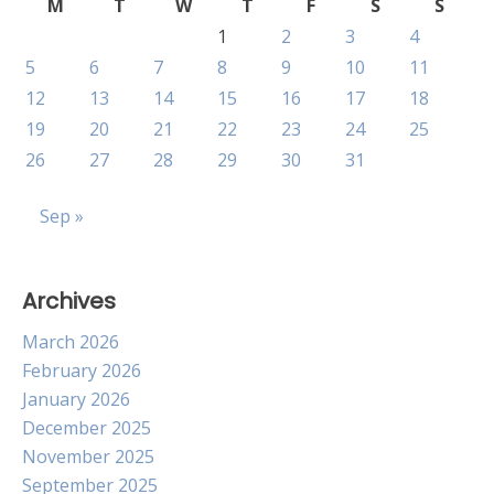
M
T
W
T
F
S
S
1
2
3
4
5
6
7
8
9
10
11
12
13
14
15
16
17
18
19
20
21
22
23
24
25
26
27
28
29
30
31
Sep »
Archives
March 2026
February 2026
January 2026
December 2025
November 2025
September 2025