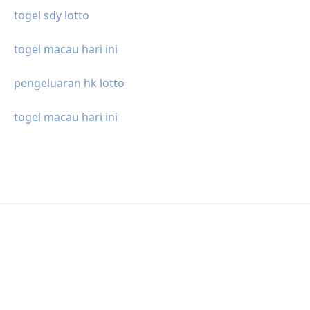
togel sdy lotto
togel macau hari ini
pengeluaran hk lotto
togel macau hari ini