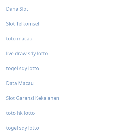
Dana Slot
Slot Telkomsel
toto macau
live draw sdy lotto
togel sdy lotto
Data Macau
Slot Garansi Kekalahan
toto hk lotto
togel sdy lotto