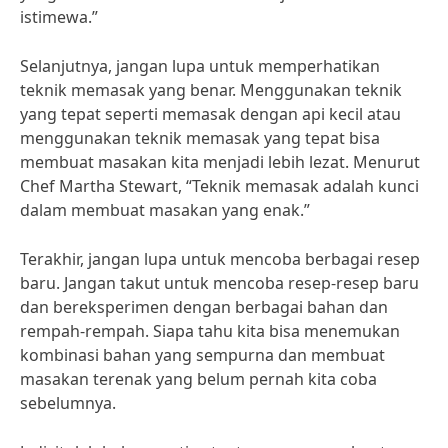
istimewa.”
Selanjutnya, jangan lupa untuk memperhatikan
teknik memasak yang benar. Menggunakan teknik
yang tepat seperti memasak dengan api kecil atau
menggunakan teknik memasak yang tepat bisa
membuat masakan kita menjadi lebih lezat. Menurut
Chef Martha Stewart, “Teknik memasak adalah kunci
dalam membuat masakan yang enak.”
Terakhir, jangan lupa untuk mencoba berbagai resep
baru. Jangan takut untuk mencoba resep-resep baru
dan bereksperimen dengan berbagai bahan dan
rempah-rempah. Siapa tahu kita bisa menemukan
kombinasi bahan yang sempurna dan membuat
masakan terenak yang belum pernah kita coba
sebelumnya.