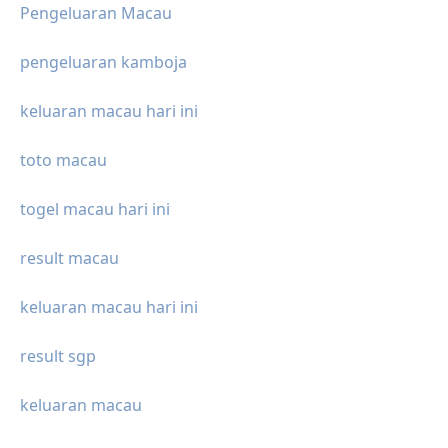
Pengeluaran Macau
pengeluaran kamboja
keluaran macau hari ini
toto macau
togel macau hari ini
result macau
keluaran macau hari ini
result sgp
keluaran macau