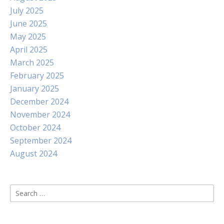
July 2025
June 2025
May 2025
April 2025
March 2025
February 2025
January 2025
December 2024
November 2024
October 2024
September 2024
August 2024
Search
for: