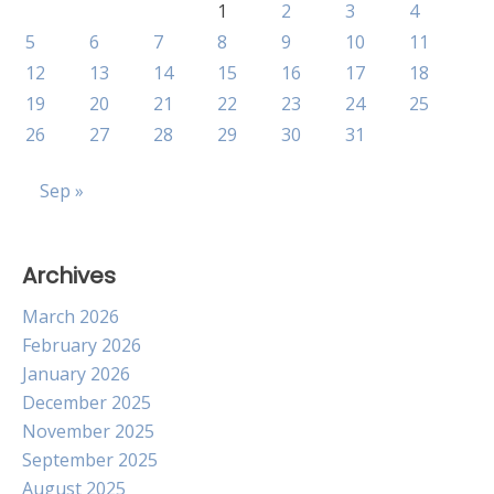
1
2
3
4
5
6
7
8
9
10
11
12
13
14
15
16
17
18
19
20
21
22
23
24
25
26
27
28
29
30
31
Sep »
Archives
March 2026
February 2026
January 2026
December 2025
November 2025
September 2025
August 2025