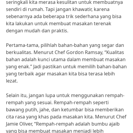
seringkali kita merasa kesulitan untuk membuatnya
sendiri di rumah. Tapi jangan khawatir, karena
sebenarnya ada beberapa trik sederhana yang bisa
kita lakukan untuk membuat masakan terenak
dengan mudah dan praktis.
Pertama-tama, pilihlah bahan-bahan yang segar dan
berkualitas. Menurut Chef Gordon Ramsay, “Kualitas
bahan adalah kunci utama dalam membuat masakan
yang enak.” Jadi pastikan untuk memilih bahan-bahan
yang terbaik agar masakan kita bisa terasa lebih
lezat.
Selain itu, jangan lupa untuk menggunakan rempah-
rempah yang sesuai. Rempah-rempah seperti
bawang putih, jahe, dan ketumbar bisa memberikan
cita rasa yang khas pada masakan kita. Menurut Chef
Jamie Oliver, “Rempah-rempah adalah bumbu ajaib
yang bisa membuat masakan menjadi lebih