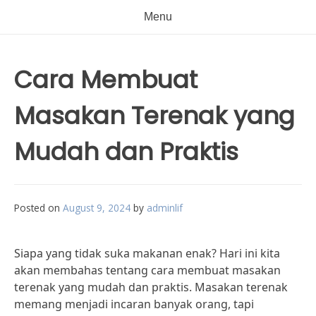
Menu
Cara Membuat
Masakan Terenak yang
Mudah dan Praktis
Posted on
August 9, 2024
by
adminlif
Siapa yang tidak suka makanan enak? Hari ini kita
akan membahas tentang cara membuat masakan
terenak yang mudah dan praktis. Masakan terenak
memang menjadi incaran banyak orang, tapi