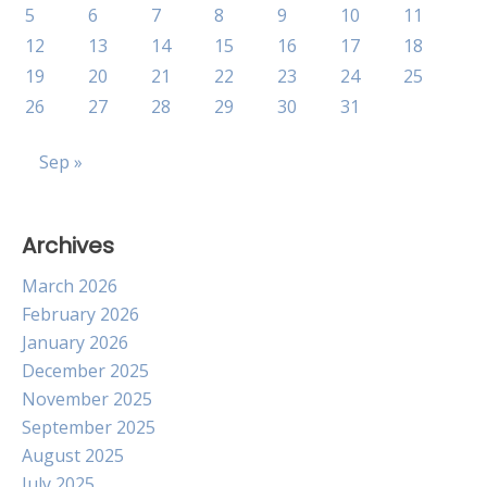
5
6
7
8
9
10
11
12
13
14
15
16
17
18
19
20
21
22
23
24
25
26
27
28
29
30
31
Sep »
Archives
March 2026
February 2026
January 2026
December 2025
November 2025
September 2025
August 2025
July 2025