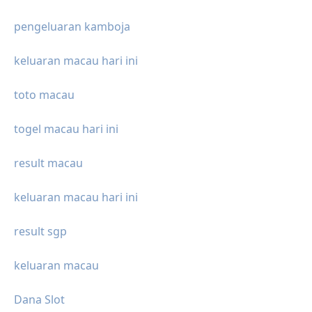
pengeluaran kamboja
keluaran macau hari ini
toto macau
togel macau hari ini
result macau
keluaran macau hari ini
result sgp
keluaran macau
Dana Slot