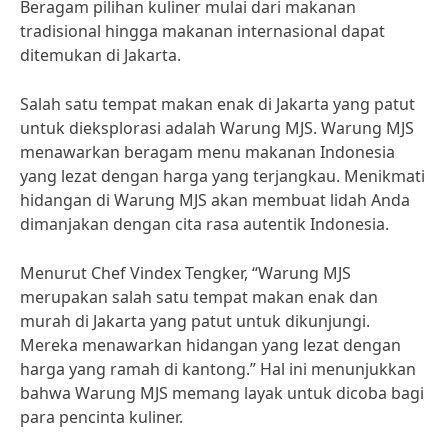
Beragam pilihan kuliner mulai dari makanan
tradisional hingga makanan internasional dapat
ditemukan di Jakarta.
Salah satu tempat makan enak di Jakarta yang patut
untuk dieksplorasi adalah Warung MJS. Warung MJS
menawarkan beragam menu makanan Indonesia
yang lezat dengan harga yang terjangkau. Menikmati
hidangan di Warung MJS akan membuat lidah Anda
dimanjakan dengan cita rasa autentik Indonesia.
Menurut Chef Vindex Tengker, “Warung MJS
merupakan salah satu tempat makan enak dan
murah di Jakarta yang patut untuk dikunjungi.
Mereka menawarkan hidangan yang lezat dengan
harga yang ramah di kantong.” Hal ini menunjukkan
bahwa Warung MJS memang layak untuk dicoba bagi
para pencinta kuliner.