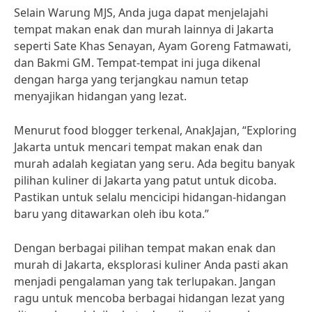
Selain Warung MJS, Anda juga dapat menjelajahi
tempat makan enak dan murah lainnya di Jakarta
seperti Sate Khas Senayan, Ayam Goreng Fatmawati,
dan Bakmi GM. Tempat-tempat ini juga dikenal
dengan harga yang terjangkau namun tetap
menyajikan hidangan yang lezat.
Menurut food blogger terkenal, AnakJajan, “Exploring
Jakarta untuk mencari tempat makan enak dan
murah adalah kegiatan yang seru. Ada begitu banyak
pilihan kuliner di Jakarta yang patut untuk dicoba.
Pastikan untuk selalu mencicipi hidangan-hidangan
baru yang ditawarkan oleh ibu kota.”
Dengan berbagai pilihan tempat makan enak dan
murah di Jakarta, eksplorasi kuliner Anda pasti akan
menjadi pengalaman yang tak terlupakan. Jangan
ragu untuk mencoba berbagai hidangan lezat yang