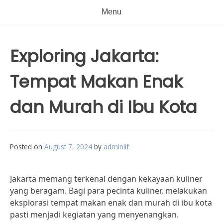
Menu
Exploring Jakarta:
Tempat Makan Enak
dan Murah di Ibu Kota
Posted on
August 7, 2024
by
adminlif
Jakarta memang terkenal dengan kekayaan kuliner
yang beragam. Bagi para pecinta kuliner, melakukan
eksplorasi tempat makan enak dan murah di ibu kota
pasti menjadi kegiatan yang menyenangkan.