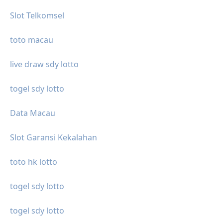
Slot Telkomsel
toto macau
live draw sdy lotto
togel sdy lotto
Data Macau
Slot Garansi Kekalahan
toto hk lotto
togel sdy lotto
togel sdy lotto