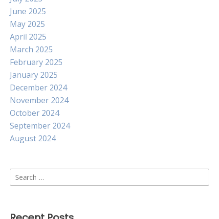
June 2025
May 2025
April 2025
March 2025
February 2025
January 2025
December 2024
November 2024
October 2024
September 2024
August 2024
Search
for:
Recent Posts