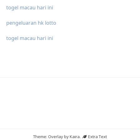
togel macau hari ini
pengeluaran hk lotto
togel macau hari ini
Theme: Overlay by
Kaira
.
Extra Text